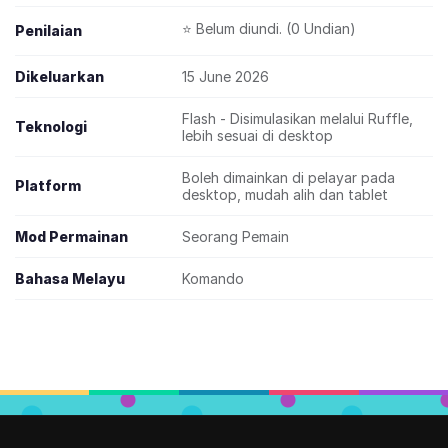
⭐ Belum diundi. (0 Undian)
Penilaian
Dikeluarkan
15 June 2026
Flash - Disimulasikan melalui Ruffle,
Teknologi
lebih sesuai di desktop
Boleh dimainkan di pelayar pada
Platform
desktop, mudah alih dan tablet
Mod Permainan
Seorang Pemain
Bahasa Melayu
Komando