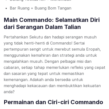
Bar Ruang = Buang Bom Tangan
Main Commando: Selamatkan Diri
dari Serangan Dalam Talian
Pertahankan Sekutu dan hadapi serangan musuh
yang tidak henti-henti di Commando! Sertai
pertempuran sengit untuk merebut semula Eropah,
menggunakan kemahiran dan strategi anda untuk
mengalahkan musuh. Dengan pelbagai misi dan
cabaran, setiap tahap memerlukan refleks yang cepat
dan sasaran yang tepat untuk memastikan
kemenangan. Adakah anda bersedia untuk
menghadapi kekacauan dan membuktikan kekuatan
anda?
Permainan dan Ciri-ciri Commando