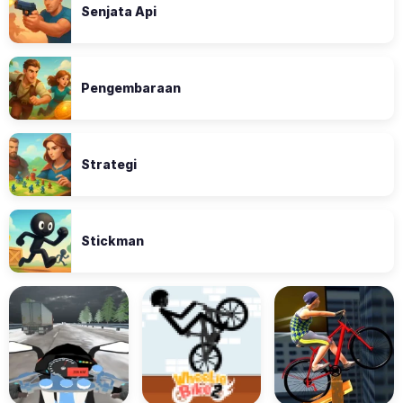
Senjata Api
Pengembaraan
Strategi
Stickman