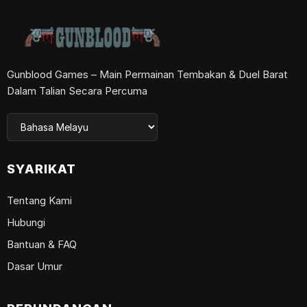
Gunblood Games – Main Permainan Tembakan & Duel Barat
Dalam Talian Secara Percuma
SYARIKAT
Tentang Kami
Hubungi
Bantuan & FAQ
Dasar Umur