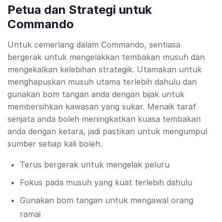
Petua dan Strategi untuk
Commando
Untuk cemerlang dalam Commando, sentiasa
bergerak untuk mengelakkan tembakan musuh dan
mengekalkan kelebihan strategik. Utamakan untuk
menghapuskan musuh utama terlebih dahulu dan
gunakan bom tangan anda dengan bijak untuk
membersihkan kawasan yang sukar. Menaik taraf
senjata anda boleh meningkatkan kuasa tembakan
anda dengan ketara, jadi pastikan untuk mengumpul
sumber setiap kali boleh.
Terus bergerak untuk mengelak peluru
Fokus pada musuh yang kuat terlebih dahulu
Gunakan bom tangan untuk mengawal orang
ramai