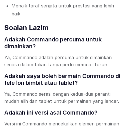
Menaik taraf senjata untuk prestasi yang lebih
baik
Soalan Lazim
Adakah Commando percuma untuk
dimainkan?
Ya, Commando adalah percuma untuk dimainkan
secara dalam talian tanpa perlu memuat turun.
Adakah saya boleh bermain Commando di
telefon bimbit atau tablet?
Ya, Commando serasi dengan kedua-dua peranti
mudah alih dan tablet untuk permainan yang lancar.
Adakah ini versi asal Commando?
Versi ini Commando mengekalkan elemen permainan