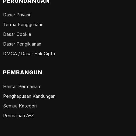
PERUNDANGAN
Dasar Privasi
Terma Penggunaan
Dasar Cookie
Dasar Pengiklanan
DMCA / Dasar Hak Cipta
PEMBANGUN
Hantar Permainan
Penghapusan Kandungan
Semua Kategori
Permainan A-Z