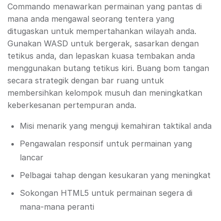
Commando menawarkan permainan yang pantas di
mana anda mengawal seorang tentera yang
ditugaskan untuk mempertahankan wilayah anda.
Gunakan WASD untuk bergerak, sasarkan dengan
tetikus anda, dan lepaskan kuasa tembakan anda
menggunakan butang tetikus kiri. Buang bom tangan
secara strategik dengan bar ruang untuk
membersihkan kelompok musuh dan meningkatkan
keberkesanan pertempuran anda.
Misi menarik yang menguji kemahiran taktikal anda
Pengawalan responsif untuk permainan yang
lancar
Pelbagai tahap dengan kesukaran yang meningkat
Sokongan HTML5 untuk permainan segera di
mana-mana peranti