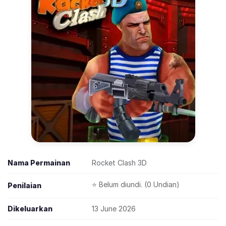
Nama Permainan
Rocket Clash 3D
⭐ Belum diundi. (0 Undian)
Penilaian
Dikeluarkan
13 June 2026