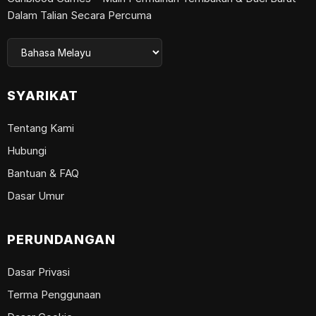
Dalam Talian Secara Percuma
SYARIKAT
Tentang Kami
Hubungi
Bantuan & FAQ
Dasar Umur
PERUNDANGAN
Dasar Privasi
Terma Penggunaan