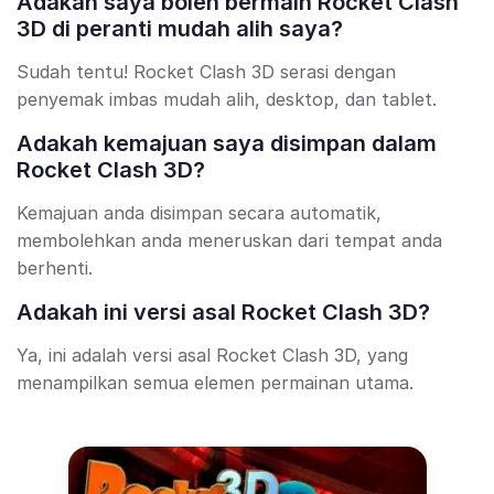
Adakah saya boleh bermain Rocket Clash
3D di peranti mudah alih saya?
Sudah tentu! Rocket Clash 3D serasi dengan
penyemak imbas mudah alih, desktop, dan tablet.
Adakah kemajuan saya disimpan dalam
Rocket Clash 3D?
Kemajuan anda disimpan secara automatik,
membolehkan anda meneruskan dari tempat anda
berhenti.
Adakah ini versi asal Rocket Clash 3D?
Ya, ini adalah versi asal Rocket Clash 3D, yang
menampilkan semua elemen permainan utama.