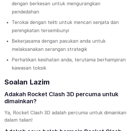
dengan berkesan untuk mengurangkan
pendedahan
Terokai dengan teliti untuk mencari senjata dan
peningkatan tersembunyi
Bekerjasama dengan pasukan anda untuk
melaksanakan serangan strategik
Perhatikan kesihatan anda, terutama berhampiran
kawasan toksik
Soalan Lazim
Adakah Rocket Clash 3D percuma untuk
dimainkan?
Ya, Rocket Clash 3D adalah percuma untuk dimainkan
dalam talian!