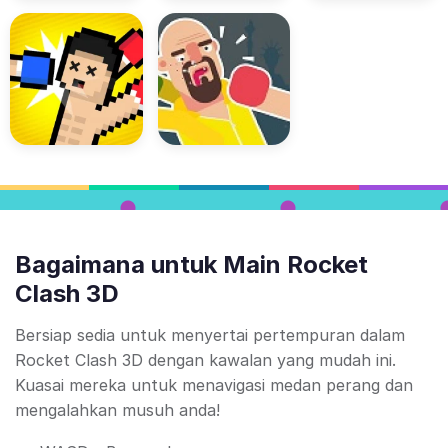
Bagaimana untuk Main Rocket
Clash 3D
Bersiap sedia untuk menyertai pertempuran dalam
Rocket Clash 3D dengan kawalan yang mudah ini.
Kuasai mereka untuk menavigasi medan perang dan
mengalahkan musuh anda!