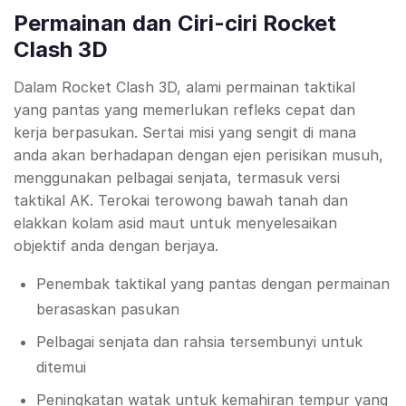
Permainan dan Ciri-ciri Rocket
Clash 3D
Dalam Rocket Clash 3D, alami permainan taktikal
yang pantas yang memerlukan refleks cepat dan
kerja berpasukan. Sertai misi yang sengit di mana
anda akan berhadapan dengan ejen perisikan musuh,
menggunakan pelbagai senjata, termasuk versi
taktikal AK. Terokai terowong bawah tanah dan
elakkan kolam asid maut untuk menyelesaikan
objektif anda dengan berjaya.
Penembak taktikal yang pantas dengan permainan
berasaskan pasukan
Pelbagai senjata dan rahsia tersembunyi untuk
ditemui
Peningkatan watak untuk kemahiran tempur yang