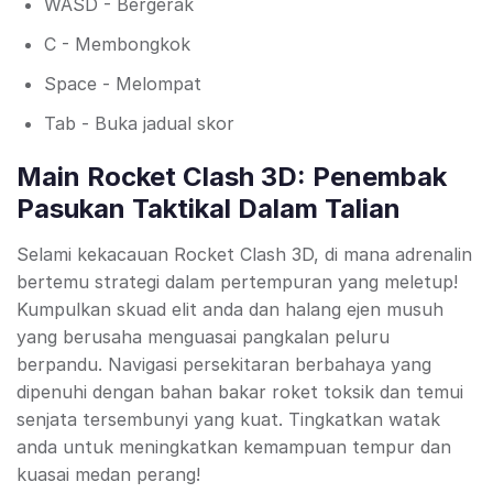
WASD - Bergerak
C - Membongkok
Space - Melompat
Tab - Buka jadual skor
Main Rocket Clash 3D: Penembak
Pasukan Taktikal Dalam Talian
Selami kekacauan Rocket Clash 3D, di mana adrenalin
bertemu strategi dalam pertempuran yang meletup!
Kumpulkan skuad elit anda dan halang ejen musuh
yang berusaha menguasai pangkalan peluru
berpandu. Navigasi persekitaran berbahaya yang
dipenuhi dengan bahan bakar roket toksik dan temui
senjata tersembunyi yang kuat. Tingkatkan watak
anda untuk meningkatkan kemampuan tempur dan
kuasai medan perang!