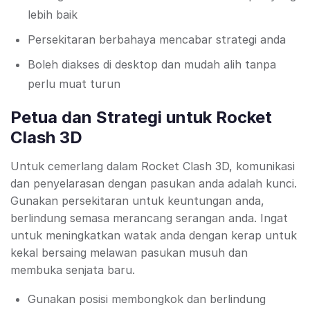
lebih baik
Persekitaran berbahaya mencabar strategi anda
Boleh diakses di desktop dan mudah alih tanpa
perlu muat turun
Petua dan Strategi untuk Rocket
Clash 3D
Untuk cemerlang dalam Rocket Clash 3D, komunikasi
dan penyelarasan dengan pasukan anda adalah kunci.
Gunakan persekitaran untuk keuntungan anda,
berlindung semasa merancang serangan anda. Ingat
untuk meningkatkan watak anda dengan kerap untuk
kekal bersaing melawan pasukan musuh dan
membuka senjata baru.
Gunakan posisi membongkok dan berlindung