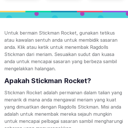
Untuk bermain Stickman Rocket, gunakan tetikus
atau kawalan sentuh anda untuk membidik sasaran
anda. Klik atau ketik untuk menembak Ragdolls
Stickman dari meriam. Sesuaikan sudut dan kuasa
anda untuk mencapai sasaran yang berbeza sambil
mengelakkan halangan.
Apakah Stickman Rocket?
Stickman Rocket adalah permainan dalam talian yang
menarik di mana anda mengawal meriam yang kuat
yang dimuatkan dengan Ragdolls Stickman. Misi anda
adalah untuk menembak mereka sejauh mungkin
untuk mencapai pelbagai sasaran sambil mengharungi