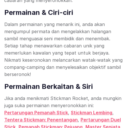
cabaran yang menyeronokkan.
Permainan & Ciri-ciri
Dalam permainan yang menarik ini, anda akan
mengumpul permata dan mengelakkan halangan
sambil menguasai seni membidik dan menembak.
Setiap tahap menawarkan cabaran unik yang
memerlukan kawalan yang tepat untuk berjaya.
Nikmati keseronokan melancarkan watak-watak yang
compang-camping dan menyelesaikan objektif sambil
berseronok!
Permainan Berkaitan & Siri
Jika anda menikmati Stickman Rocket, anda mungkin
juga suka permainan menyeronokkan ini:
Pertarungan Pemanah Stick
,
Stickman Lembing
,
Tentera Stickman: Penentangan
,
Pertarungan Duel
Stick
,
Pemanah Stickman: Pejuang
,
Master Senjata