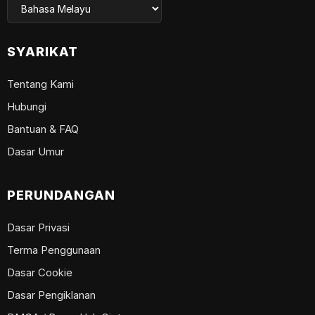
SYARIKAT
Tentang Kami
Hubungi
Bantuan & FAQ
Dasar Umur
PERUNDANGAN
Dasar Privasi
Terma Penggunaan
Dasar Cookie
Dasar Pengiklanan