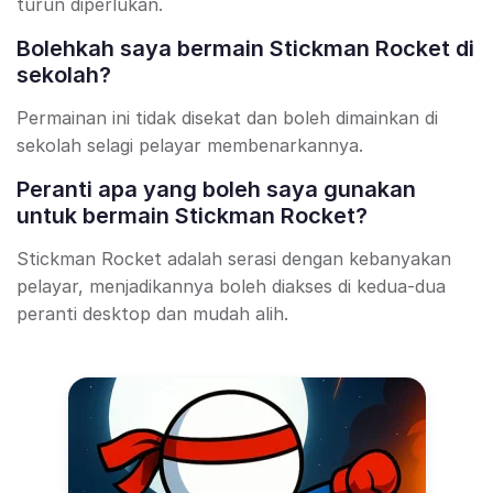
turun diperlukan.
Bolehkah saya bermain Stickman Rocket di
sekolah?
Permainan ini tidak disekat dan boleh dimainkan di
sekolah selagi pelayar membenarkannya.
Peranti apa yang boleh saya gunakan
untuk bermain Stickman Rocket?
Stickman Rocket adalah serasi dengan kebanyakan
pelayar, menjadikannya boleh diakses di kedua-dua
peranti desktop dan mudah alih.