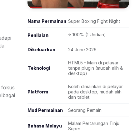
Nama Permainan
Super Boxing Fight Night
⭐ 100% (1 Undian)
Penilaian
adapi
da.
Dikeluarkan
24 June 2026
HTML5 - Main di pelayar
Teknologi
tanpa plugin (mudah alih &
desktop)
Boleh dimainkan di pelayar
 fokus
Platform
pada desktop, mudah alih
lbagai
dan tablet
Mod Permainan
Seorang Pemain
Malam Pertarungan Tinju
Bahasa Melayu
Super