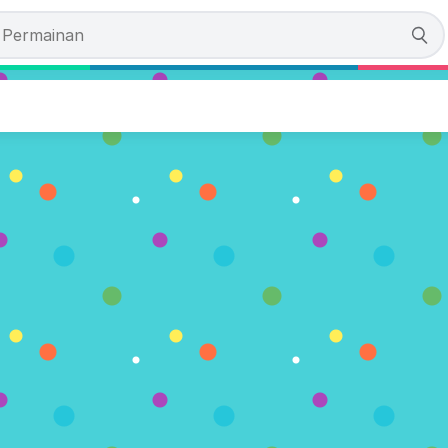
Night
G