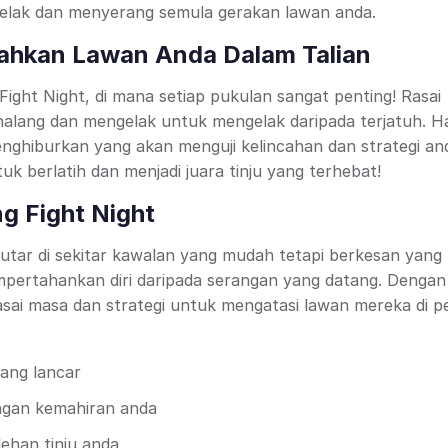
elak dan menyerang semula gerakan lawan anda.
lahkan Lawan Anda Dalam Talian
ght Night, di mana setiap pukulan sangat penting! Rasai
alang dan mengelak untuk mengelak daripada terjatuh. H
nghiburkan yang akan menguji kelincahan dan strategi an
 berlatih dan menjadi juara tinju yang terhebat!
ng Fight Night
tar di sekitar kawalan yang mudah tetapi berkesan yang
rtahankan diri daripada serangan yang datang. Dengan
ai masa dan strategi untuk mengatasi lawan mereka di pe
yang lancar
ngan kemahiran anda
ehan tinju anda