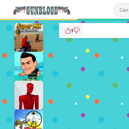
1
Super Boxing Fight 
⭐ 100% (1 Undian)
MAIN SEKARAN
IKLAN