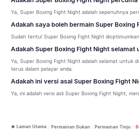
Adakah Super Boxing Fight Night percuma
Ya, Super Boxing Fight Night adalah sepenuhnya per
Adakah saya boleh bermain Super Boxing Fi
Sudah tentu! Super Boxing Fight Night dioptimumkan 
Adakah Super Boxing Fight Night selamat 
Ya, Super Boxing Fight Night adalah selamat untuk d
terus dalam pelayar anda.
Adakah ini versi asal Super Boxing Fight N
Ya, ini adalah versi asli Super Boxing Fight Night, 
Laman Utama
/
Permainan Sukan
/
Permainan Tinju
/
S