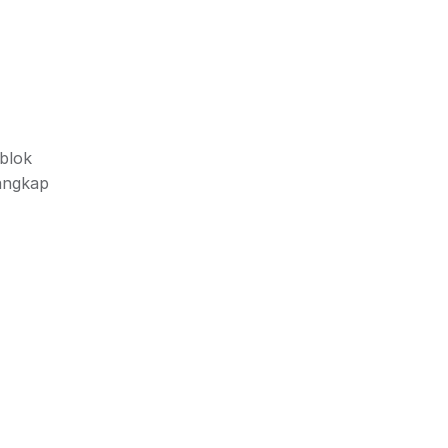
blok
angkap