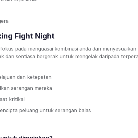
gera
ing Fight Night
 fokus pada menguasai kombinasi anda dan menyesuaikan 
k dan sentiasa bergerak untuk mengelak daripada terper
elajuan dan ketepatan
lkan serangan mereka
t kritikal
encipta peluang untuk serangan balas