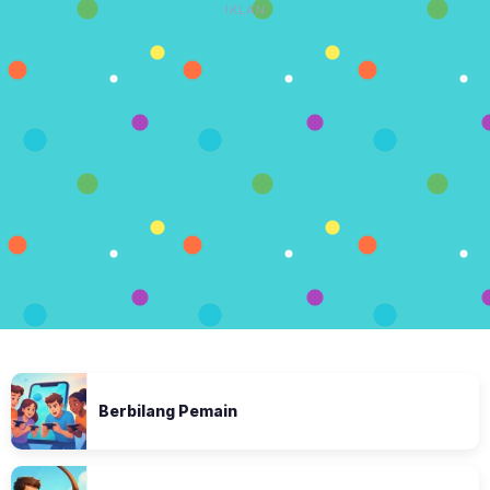
IKLAN
Berbilang Pemain