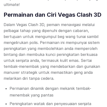
ultimate!
Permainan dan Ciri Vegas Clash 3D
Dalam Vegas Clash 3D, pemain menavigasi melalui
pelbagai tahap yang dipenuhi dengan cabaran,
bertujuan untuk mengumpul beg wang tunai sambil
mengelirukan polis. Permainan ini mempunyai sistem
peningkatan yang membolehkan anda memperoleh
bintang dan membuka kunci peningkatan berkuasa
untuk senjata anda, termasuk kulit emas. Sertai
tembak-menembak yang mendebarkan dan gunakan
manuver strategik untuk memastikan geng anda
melarikan diri tanpa cedera.
Permainan dinamik dengan mekanik tembak-
menembak yang pantas
Peningkatan watak dan penyesuaian senjata