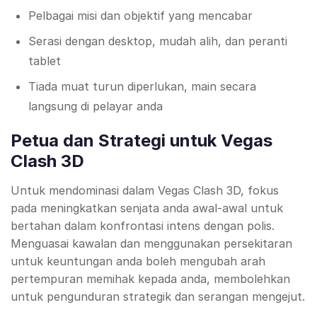
Pelbagai misi dan objektif yang mencabar
Serasi dengan desktop, mudah alih, dan peranti
tablet
Tiada muat turun diperlukan, main secara
langsung di pelayar anda
Petua dan Strategi untuk Vegas
Clash 3D
Untuk mendominasi dalam Vegas Clash 3D, fokus
pada meningkatkan senjata anda awal-awal untuk
bertahan dalam konfrontasi intens dengan polis.
Menguasai kawalan dan menggunakan persekitaran
untuk keuntungan anda boleh mengubah arah
pertempuran memihak kepada anda, membolehkan
untuk pengunduran strategik dan serangan mengejut.