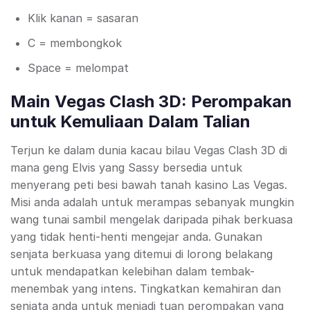
Klik kanan = sasaran
C = membongkok
Space = melompat
Main Vegas Clash 3D: Perompakan
untuk Kemuliaan Dalam Talian
Terjun ke dalam dunia kacau bilau Vegas Clash 3D di
mana geng Elvis yang Sassy bersedia untuk
menyerang peti besi bawah tanah kasino Las Vegas.
Misi anda adalah untuk merampas sebanyak mungkin
wang tunai sambil mengelak daripada pihak berkuasa
yang tidak henti-henti mengejar anda. Gunakan
senjata berkuasa yang ditemui di lorong belakang
untuk mendapatkan kelebihan dalam tembak-
menembak yang intens. Tingkatkan kemahiran dan
senjata anda untuk menjadi tuan perompakan yang