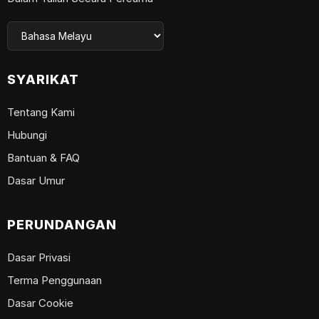
SYARIKAT
Tentang Kami
Hubungi
Bantuan & FAQ
Dasar Umur
PERUNDANGAN
Dasar Privasi
Terma Penggunaan
Dasar Cookie