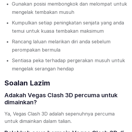
Gunakan posisi membongkok dan melompat untuk
mengelak tembakan musuh
Kumpulkan setiap peningkatan senjata yang anda
temui untuk kuasa tembakan maksimum
Rancang laluan melarikan diri anda sebelum
perompakan bermula
Sentiasa peka terhadap pergerakan musuh untuk
mengelak serangan hendap
Soalan Lazim
Adakah Vegas Clash 3D percuma untuk
dimainkan?
Ya, Vegas Clash 3D adalah sepenuhnya percuma
untuk dimainkan dalam talian.