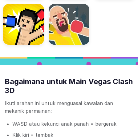
Bagaimana untuk Main Vegas Clash
3D
Ikuti arahan ini untuk menguasai kawalan dan
mekanik permainan:
WASD atau kekunci anak panah = bergerak
Klik kiri = tembak