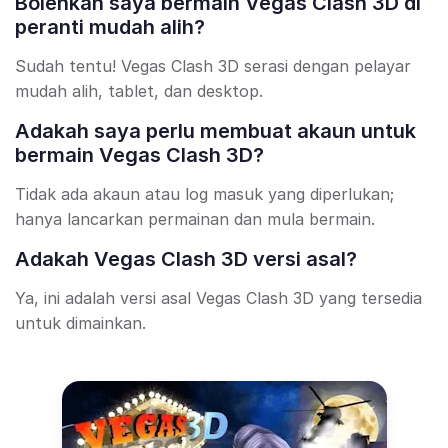
Bolehkah saya bermain Vegas Clash 3D di
peranti mudah alih?
Sudah tentu! Vegas Clash 3D serasi dengan pelayar
mudah alih, tablet, dan desktop.
Adakah saya perlu membuat akaun untuk
bermain Vegas Clash 3D?
Tidak ada akaun atau log masuk yang diperlukan;
hanya lancarkan permainan dan mula bermain.
Adakah Vegas Clash 3D versi asal?
Ya, ini adalah versi asal Vegas Clash 3D yang tersedia
untuk dimainkan.