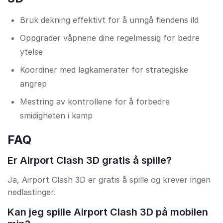
Bruk dekning effektivt for å unngå fiendens ild
Oppgrader våpnene dine regelmessig for bedre
ytelse
Koordiner med lagkamerater for strategiske
angrep
Mestring av kontrollene for å forbedre
smidigheten i kamp
FAQ
Er Airport Clash 3D gratis å spille?
Ja, Airport Clash 3D er gratis å spille og krever ingen
nedlastinger.
Kan jeg spille Airport Clash 3D på mobilen