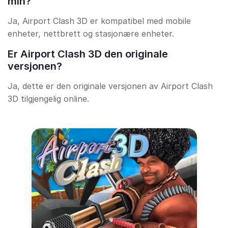
min?
Ja, Airport Clash 3D er kompatibel med mobile
enheter, nettbrett og stasjonære enheter.
Er Airport Clash 3D den originale
versjonen?
Ja, dette er den originale versjonen av Airport Clash
3D tilgjengelig online.