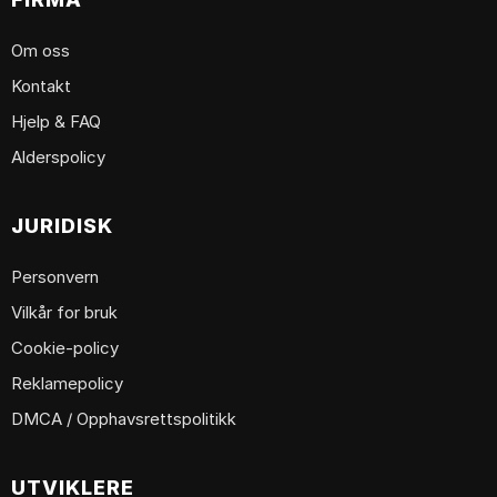
Om oss
Kontakt
Hjelp & FAQ
Alderspolicy
JURIDISK
Personvern
Vilkår for bruk
Cookie-policy
Reklamepolicy
DMCA / Opphavsrettspolitikk
UTVIKLERE