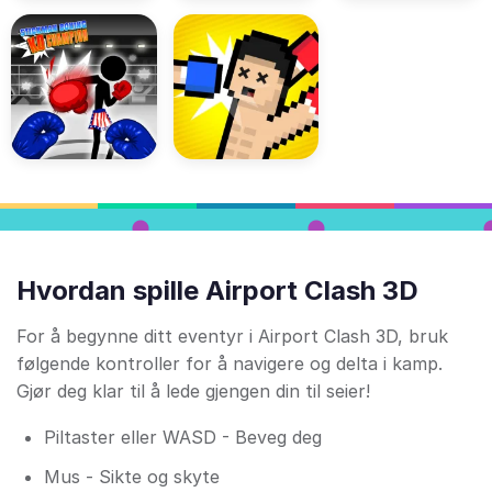
Hvordan spille Airport Clash 3D
For å begynne ditt eventyr i Airport Clash 3D, bruk
følgende kontroller for å navigere og delta i kamp.
Gjør deg klar til å lede gjengen din til seier!
Piltaster eller WASD - Beveg deg
Mus - Sikte og skyte