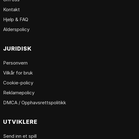
Kontakt
Hjelp & FAQ
Alderspolicy
JURIDISK
Personvern
Vilkår for bruk
Cookie-policy
Reklamepolicy
DMCA / Opphavsrettspolitikk
UTVIKLERE
Send inn et spill