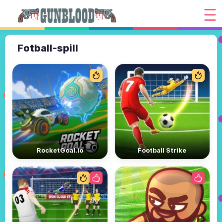
Fotball-spill
RocketGoal.io
Football Strike