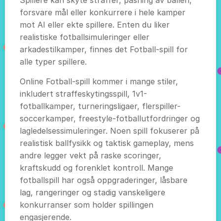
Spillere kan skyte straffer, pasning av ballen,
forsvare mål eller konkurrere i hele kamper
mot AI eller ekte spillere. Enten du liker
realistiske fotballsimuleringer eller
arkadestilkamper, finnes det Fotball-spill for
alle typer spillere.
Online Fotball-spill kommer i mange stiler,
inkludert straffeskytingsspill, 1v1-
fotballkamper, turneringsligaer, flerspiller-
soccerkamper, freestyle-fotballutfordringer og
lagledelsessimuleringer. Noen spill fokuserer på
realistisk ballfysikk og taktisk gameplay, mens
andre legger vekt på raske scoringer,
kraftskudd og forenklet kontroll. Mange
fotballspill har også oppgraderinger, låsbare
lag, rangeringer og stadig vanskeligere
konkurranser som holder spillingen
engasjerende.