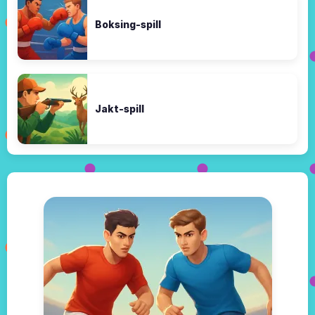
Boksing-spill
Jakt-spill