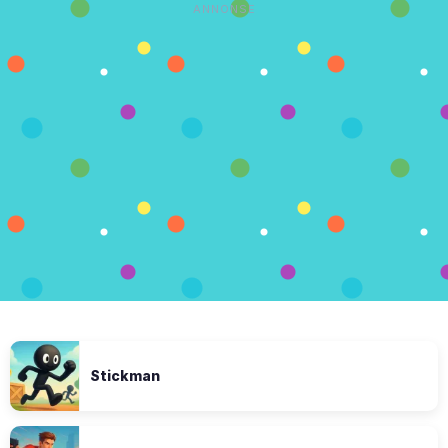
ANNONSE
Stickman