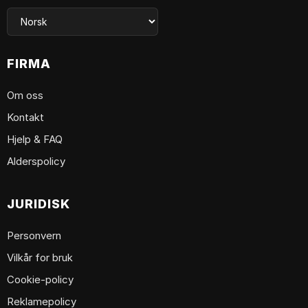
FIRMA
Om oss
Kontakt
Hjelp & FAQ
Alderspolicy
JURIDISK
Personvern
Vilkår for bruk
Cookie-policy
Reklamepolicy