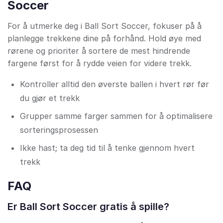
Soccer
For å utmerke deg i Ball Sort Soccer, fokuser på å
planlegge trekkene dine på forhånd. Hold øye med
rørene og prioriter å sortere de mest hindrende
fargene først for å rydde veien for videre trekk.
Kontroller alltid den øverste ballen i hvert rør før
du gjør et trekk
Grupper samme farger sammen for å optimalisere
sorteringsprosessen
Ikke hast; ta deg tid til å tenke gjennom hvert
trekk
FAQ
Er Ball Sort Soccer gratis å spille?