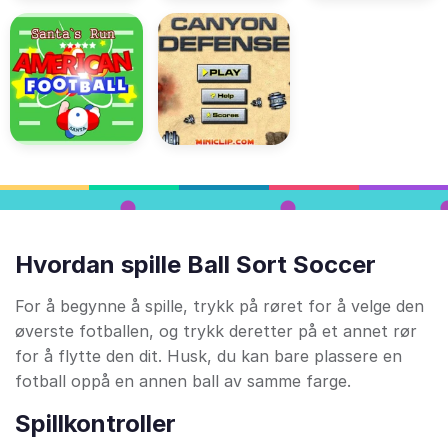
Hvordan spille Ball Sort Soccer
For å begynne å spille, trykk på røret for å velge den
øverste fotballen, og trykk deretter på et annet rør
for å flytte den dit. Husk, du kan bare plassere en
fotball oppå en annen ball av samme farge.
Spillkontroller