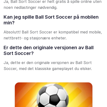
Ja, Ball Sort Soccer er helt gratis å spille online uten
noen nedlastinger nødvendig.
Kan jeg spille Ball Sort Soccer på mobilen
min?
Absolutt! Ball Sort Soccer er kompatibel med mobile,
nettbrett- og stasjonære enheter.
Er dette den originale versjonen av Ball
Sort Soccer?
Ja, dette er den originale versjonen av Ball Sort
Soccer, med det klassiske gameplayet du elsker.