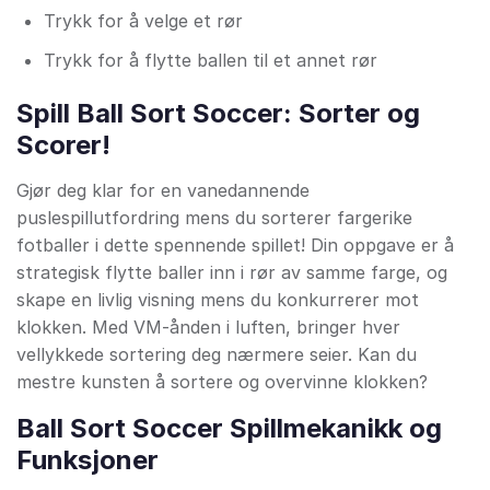
Trykk for å velge et rør
Trykk for å flytte ballen til et annet rør
Spill Ball Sort Soccer: Sorter og
Scorer!
Gjør deg klar for en vanedannende
puslespillutfordring mens du sorterer fargerike
fotballer i dette spennende spillet! Din oppgave er å
strategisk flytte baller inn i rør av samme farge, og
skape en livlig visning mens du konkurrerer mot
klokken. Med VM-ånden i luften, bringer hver
vellykkede sortering deg nærmere seier. Kan du
mestre kunsten å sortere og overvinne klokken?
Ball Sort Soccer Spillmekanikk og
Funksjoner