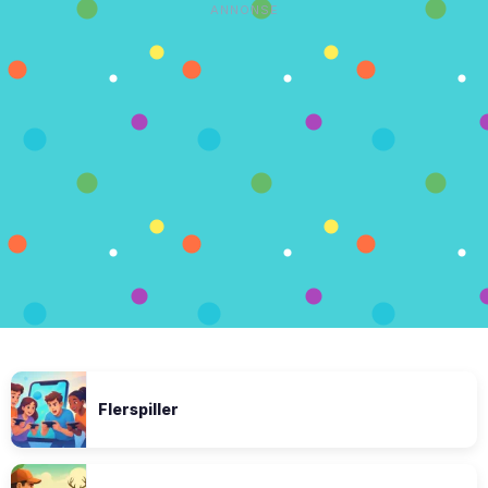
ANNONSE
Flerspiller