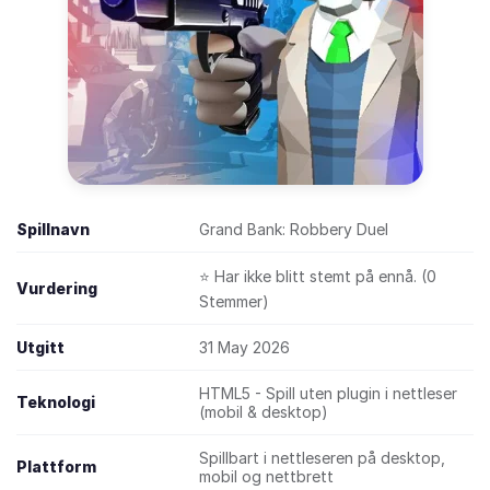
Spillnavn
Grand Bank: Robbery Duel
⭐ Har ikke blitt stemt på ennå. (0
Vurdering
Stemmer)
Utgitt
31 May 2026
HTML5 - Spill uten plugin i nettleser
Teknologi
(mobil & desktop)
Spillbart i nettleseren på desktop,
Plattform
mobil og nettbrett