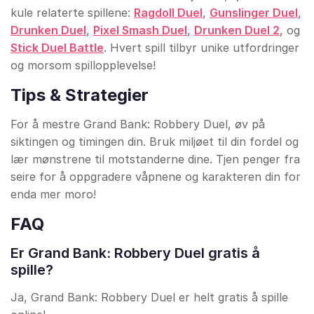
kule relaterte spillene:
Ragdoll Duel
,
Gunslinger Duel
,
Drunken Duel
,
Pixel Smash Duel
,
Drunken Duel 2
, og
Stick Duel Battle
. Hvert spill tilbyr unike utfordringer
og morsom spillopplevelse!
Tips & Strategier
For å mestre Grand Bank: Robbery Duel, øv på
siktingen og timingen din. Bruk miljøet til din fordel og
lær mønstrene til motstanderne dine. Tjen penger fra
seire for å oppgradere våpnene og karakteren din for
enda mer moro!
FAQ
Er Grand Bank: Robbery Duel gratis å
spille?
Ja, Grand Bank: Robbery Duel er helt gratis å spille