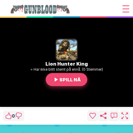
Lion Hunter King
⭐ Har ikke blitt stemt på ennå. (0 Stemmer)
SPILL NÅ
0