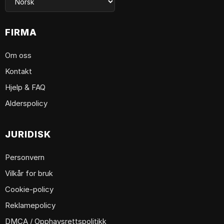
FIRMA
Om oss
Kontakt
Hjelp & FAQ
Alderspolicy
JURIDISK
Personvern
Vilkår for bruk
Cookie-policy
Reklamepolicy
DMCA / Opphavsrettspolitikk