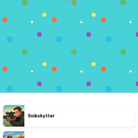
ANNONSE
Snikskytter