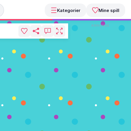
Kategorier
Mine spill
ANNONSE