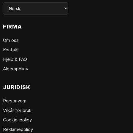
FIRMA
Om oss
Kontakt
Hjelp & FAQ
Alderspolicy
JURIDISK
Personvern
Vilkår for bruk
Cookie-policy
Reklamepolicy