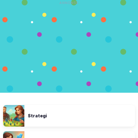
ANNONSE
Strategi