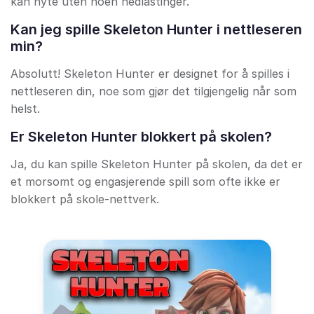
kan nyte uten noen nedlastinger.
Kan jeg spille Skeleton Hunter i nettleseren
min?
Absolutt! Skeleton Hunter er designet for å spilles i
nettleseren din, noe som gjør det tilgjengelig når som
helst.
Er Skeleton Hunter blokkert på skolen?
Ja, du kan spille Skeleton Hunter på skolen, da det er
et morsomt og engasjerende spill som ofte ikke er
blokkert på skole-nettverk.