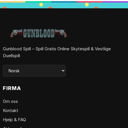
Gunblood Spill – Spill Gratis Online Skytespill & Vestlige
Duellspill
FIRMA
Om oss
Kontakt
Hjelp & FAQ