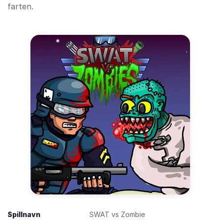
farten.
Spillnavn
SWAT vs Zombie