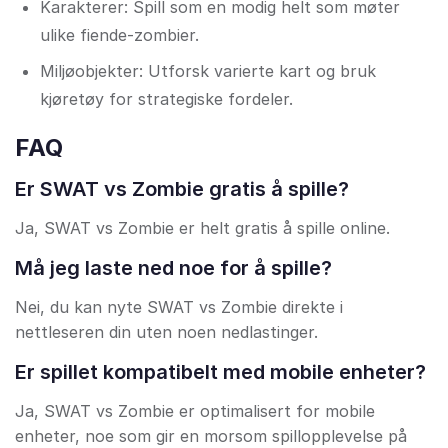
Karakterer: Spill som en modig helt som møter
ulike fiende-zombier.
Miljøobjekter: Utforsk varierte kart og bruk
kjøretøy for strategiske fordeler.
FAQ
Er SWAT vs Zombie gratis å spille?
Ja, SWAT vs Zombie er helt gratis å spille online.
Må jeg laste ned noe for å spille?
Nei, du kan nyte SWAT vs Zombie direkte i
nettleseren din uten noen nedlastinger.
Er spillet kompatibelt med mobile enheter?
Ja, SWAT vs Zombie er optimalisert for mobile
enheter, noe som gir en morsom spillopplevelse på