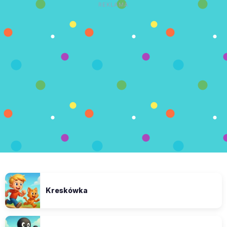
REKLAMA
Kreskówka