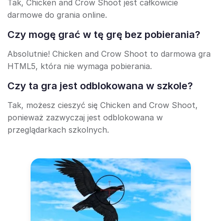
Tak, Chicken and Crow Shoot jest całkowicie
darmowe do grania online.
Czy mogę grać w tę grę bez pobierania?
Absolutnie! Chicken and Crow Shoot to darmowa gra
HTML5, która nie wymaga pobierania.
Czy ta gra jest odblokowana w szkole?
Tak, możesz cieszyć się Chicken and Crow Shoot,
ponieważ zazwyczaj jest odblokowana w
przeglądarkach szkolnych.