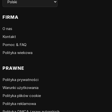
FIRMA
O nas
Kontakt
Pomoc & FAQ
Polityka wiekowa
PRAWNE
Polityka prywatności
Warunki użytkowania
Polityka plików cookie
Polityka reklamowa
Polityka DMCA / praw autorskich