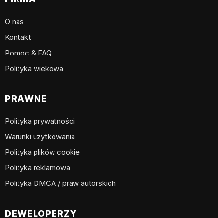
O nas
Kontakt
Pomoc & FAQ
Polityka wiekowa
PRAWNE
Polityka prywatności
Warunki użytkowania
Polityka plików cookie
Polityka reklamowa
Polityka DMCA / praw autorskich
DEWELOPERZY