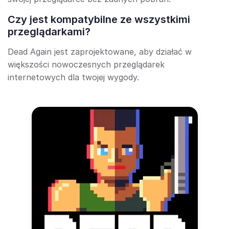
Czy jest kompatybilne ze wszystkimi
przeglądarkami?
Dead Again jest zaprojektowane, aby działać w
większości nowoczesnych przeglądarek
internetowych dla twojej wygody.