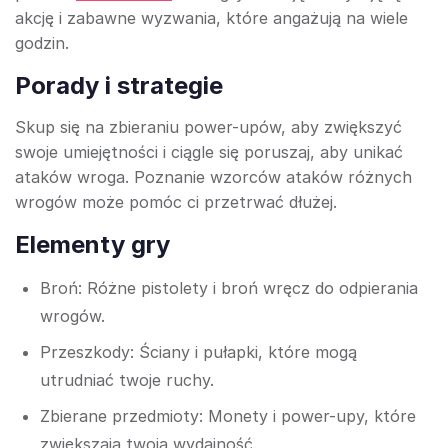
akcję i zabawne wyzwania, które angażują na wiele
godzin.
Porady i strategie
Skup się na zbieraniu power-upów, aby zwiększyć
swoje umiejętności i ciągle się poruszaj, aby unikać
ataków wroga. Poznanie wzorców ataków różnych
wrogów może pomóc ci przetrwać dłużej.
Elementy gry
Broń: Różne pistolety i broń wręcz do odpierania
wrogów.
Przeszkody: Ściany i pułapki, które mogą
utrudniać twoje ruchy.
Zbierane przedmioty: Monety i power-upy, które
zwiększają twoją wydajność.