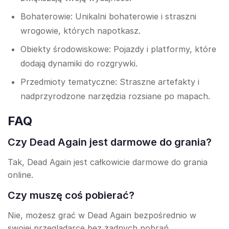
Bohaterowie: Unikalni bohaterowie i straszni
wrogowie, których napotkasz.
Obiekty środowiskowe: Pojazdy i platformy, które
dodają dynamiki do rozgrywki.
Przedmioty tematyczne: Straszne artefakty i
nadprzyrodzone narzędzia rozsiane po mapach.
FAQ
Czy Dead Again jest darmowe do grania?
Tak, Dead Again jest całkowicie darmowe do grania
online.
Czy muszę coś pobierać?
Nie, możesz grać w Dead Again bezpośrednio w
swojej przeglądarce bez żadnych pobrań.