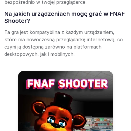
bezpośrednio w twojej przeglądarce.
Na jakich urządzeniach mogę grać w FNAF
Shooter?
Ta gra jest kompatybilna z każdym urządzeniem,
które ma nowoczesną przeglądarkę internetową, co
czyni ją dostępną zarówno na platformach
desktopowych, jak i mobilnych.