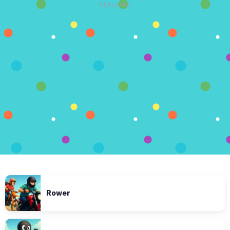
REKLAMA
Rower