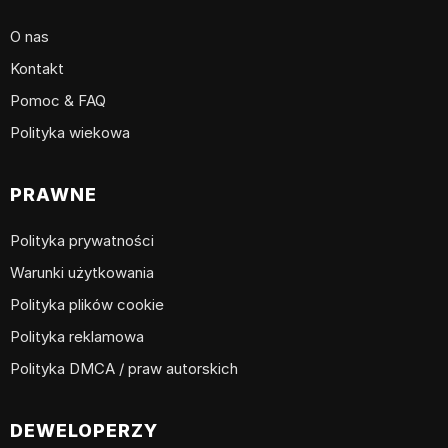
O nas
Kontakt
Pomoc & FAQ
Polityka wiekowa
PRAWNE
Polityka prywatności
Warunki użytkowania
Polityka plików cookie
Polityka reklamowa
Polityka DMCA / praw autorskich
DEWELOPERZY