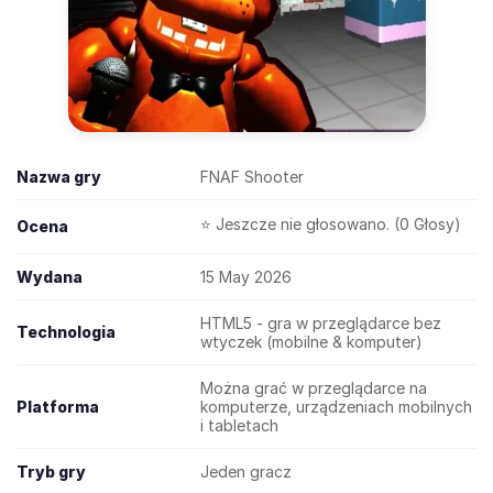
Nazwa gry
FNAF Shooter
⭐ Jeszcze nie głosowano. (0 Głosy)
Ocena
Wydana
15 May 2026
HTML5 - gra w przeglądarce bez
Technologia
wtyczek (mobilne & komputer)
Można grać w przeglądarce na
Platforma
komputerze, urządzeniach mobilnych
i tabletach
Tryb gry
Jeden gracz