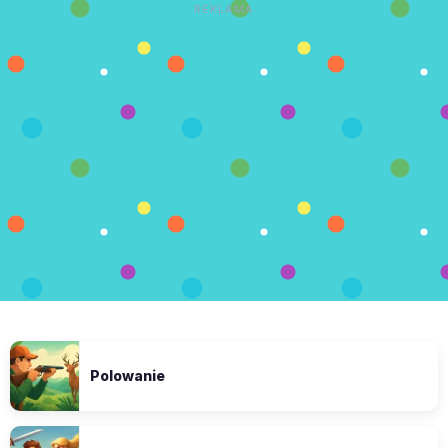
REKLAMA
Polowanie