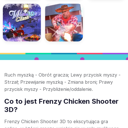
Ruch myszką - Obrót gracza; Lewy przycisk myszy -
Strzał; Przewijanie myszką - Zmiana broni; Prawy
przycisk myszy - Przybliżenie/oddalenie.
Co to jest Frenzy Chicken Shooter
3D?
Frenzy Chicken Shooter 3D to ekscytująca gra