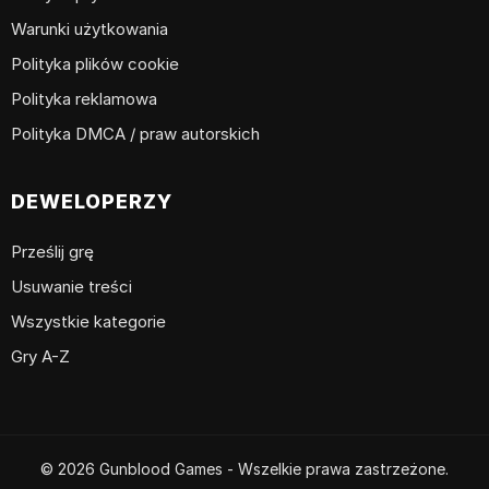
Warunki użytkowania
Polityka plików cookie
Polityka reklamowa
Polityka DMCA / praw autorskich
DEWELOPERZY
Prześlij grę
Usuwanie treści
Wszystkie kategorie
Gry A-Z
© 2026 Gunblood Games - Wszelkie prawa zastrzeżone.