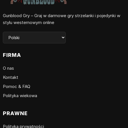
Gunblood Gry – Graj w darmowe gry strzelanki i pojedynki w
stylu westernowym online
FIRMA
O nas
Kontakt
Pomoc & FAQ
Polityka wiekowa
PRAWNE
Polityka prywatności