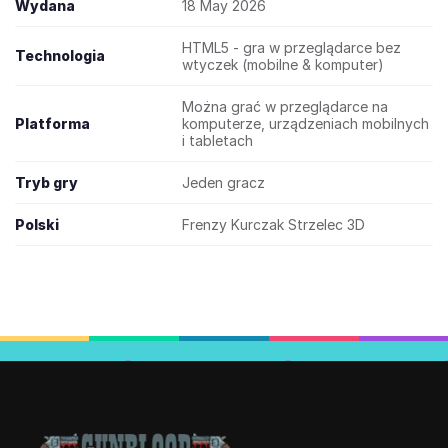
Wydana
18 May 2026
HTML5 - gra w przeglądarce bez
Technologia
wtyczek (mobilne & komputer)
Można grać w przeglądarce na
Platforma
komputerze, urządzeniach mobilnych
i tabletach
Tryb gry
Jeden gracz
Polski
Frenzy Kurczak Strzelec 3D