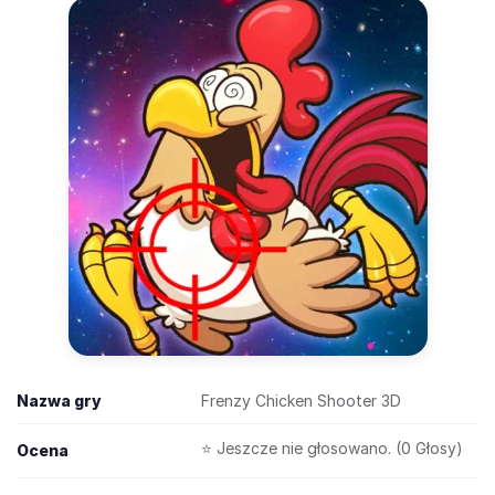
Nazwa gry
Frenzy Chicken Shooter 3D
⭐ Jeszcze nie głosowano. (0 Głosy)
Ocena