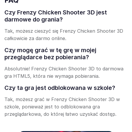
FAQ
Czy Frenzy Chicken Shooter 3D jest
darmowe do grania?
Tak, możesz cieszyć się Frenzy Chicken Shooter 3D
całkowicie za darmo online.
Czy mogę grać w tę grę w mojej
przeglądarce bez pobierania?
Absolutnie! Frenzy Chicken Shooter 3D to darmowa
gra HTML5, która nie wymaga pobierania.
Czy ta gra jest odblokowana w szkole?
Tak, możesz grać w Frenzy Chicken Shooter 3D w
szkole, ponieważ jest to odblokowana gra
przeglądarkowa, do której łatwo uzyskać dostęp.