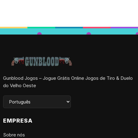
Gunblood Jogos – Jogue Grátis Online Jogos de Tiro & Duelo
do Velho Oeste
EMPRESA
Sobre nós