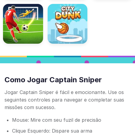
Como Jogar Captain Sniper
Jogar Captain Sniper é fácil e emocionante. Use os
seguintes controles para navegar e completar suas
missões com sucesso.
Mouse: Mire com seu fuzil de precisão
Clique Esquerdo: Dispare sua arma