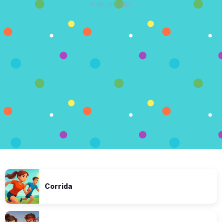
PUBLICIDADE
Corrida