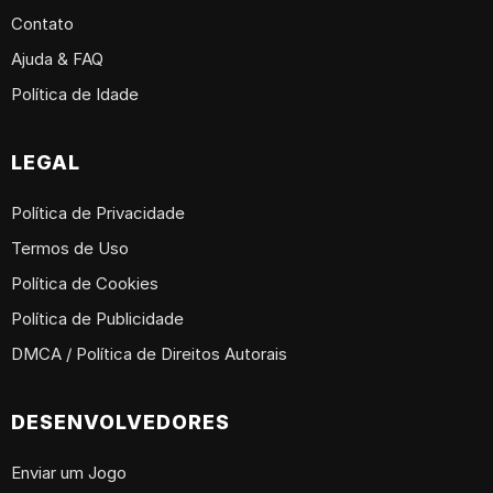
Contato
Ajuda & FAQ
Política de Idade
LEGAL
Política de Privacidade
Termos de Uso
Política de Cookies
Política de Publicidade
DMCA / Política de Direitos Autorais
DESENVOLVEDORES
Enviar um Jogo