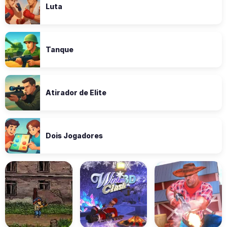
Luta
Tanque
Atirador de Elite
Dois Jogadores