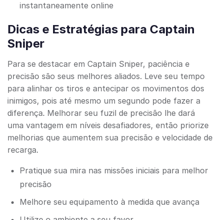
instantaneamente online
Dicas e Estratégias para Captain
Sniper
Para se destacar em Captain Sniper, paciência e
precisão são seus melhores aliados. Leve seu tempo
para alinhar os tiros e antecipar os movimentos dos
inimigos, pois até mesmo um segundo pode fazer a
diferença. Melhorar seu fuzil de precisão lhe dará
uma vantagem em níveis desafiadores, então priorize
melhorias que aumentem sua precisão e velocidade de
recarga.
Pratique sua mira nas missões iniciais para melhor
precisão
Melhore seu equipamento à medida que avança
Utilize o ambiente a seu favor