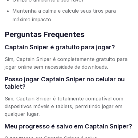
Mantenha a calma e calcule seus tiros para
máximo impacto
Perguntas Frequentes
Captain Sniper é gratuito para jogar?
Sim, Captain Sniper é completamente gratuito para
jogar online sem necessidade de downloads.
Posso jogar Captain Sniper no celular ou
tablet?
Sim, Captain Sniper é totalmente compatível com
dispositivos móveis e tablets, permitindo jogar em
qualquer lugar.
Meu progresso é salvo em Captain Sniper?