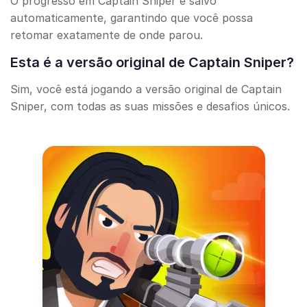
O progresso em Captain Sniper é salvo
automaticamente, garantindo que você possa
retomar exatamente de onde parou.
Esta é a versão original de Captain Sniper?
Sim, você está jogando a versão original de Captain
Sniper, com todas as suas missões e desafios únicos.