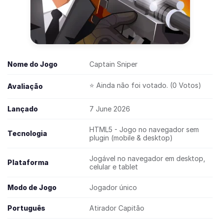
Nome do Jogo
Captain Sniper
⭐ Ainda não foi votado. (0 Votos)
Avaliação
Lançado
7 June 2026
HTML5 - Jogo no navegador sem
Tecnologia
plugin (mobile & desktop)
Jogável no navegador em desktop,
Plataforma
celular e tablet
Modo de Jogo
Jogador único
Português
Atirador Capitão