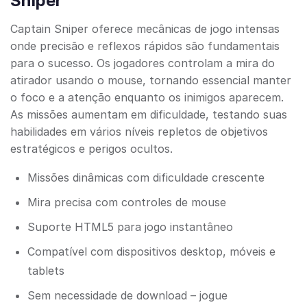
Sniper
Captain Sniper oferece mecânicas de jogo intensas
onde precisão e reflexos rápidos são fundamentais
para o sucesso. Os jogadores controlam a mira do
atirador usando o mouse, tornando essencial manter
o foco e a atenção enquanto os inimigos aparecem.
As missões aumentam em dificuldade, testando suas
habilidades em vários níveis repletos de objetivos
estratégicos e perigos ocultos.
Missões dinâmicas com dificuldade crescente
Mira precisa com controles de mouse
Suporte HTML5 para jogo instantâneo
Compatível com dispositivos desktop, móveis e
tablets
Sem necessidade de download – jogue