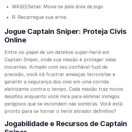
WASD/Setas: Mova-se pela área de jogo
R: Recarregue sua arma
Jogue Captain Sniper: Proteja Civis
Online
Entre no papel de um detetive super-herói em
Captain Sniper, onde sua missão é proteger vidas
inocentes. Armado com seu confiável fuzil de
precisão, você irá frustrar ameaças terroristas e
garantir a segurança dos civis em uma corrida
eletrizante contra o tempo. Cada missão traz novos
desafios enquanto você mira para eliminar inimigos
perigosos que se escondem nas sombras. Você está
pronto para se tornar o herói atirador definitivo?
Jogabilidade e Recursos de Captain