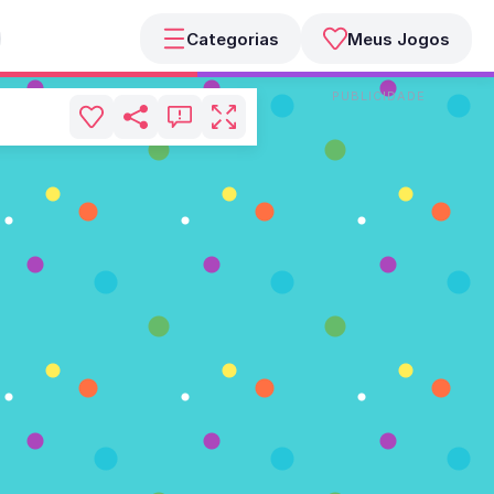
Categorias
Meus Jogos
PUBLICIDADE