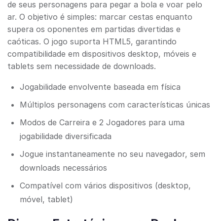
de seus personagens para pegar a bola e voar pelo
ar. O objetivo é simples: marcar cestas enquanto
supera os oponentes em partidas divertidas e
caóticas. O jogo suporta HTML5, garantindo
compatibilidade em dispositivos desktop, móveis e
tablets sem necessidade de downloads.
Jogabilidade envolvente baseada em física
Múltiplos personagens com características únicas
Modos de Carreira e 2 Jogadores para uma
jogabilidade diversificada
Jogue instantaneamente no seu navegador, sem
downloads necessários
Compatível com vários dispositivos (desktop,
móvel, tablet)