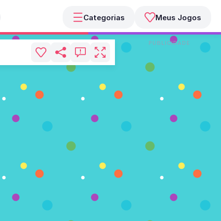
Categorias
Meus Jogos
PUBLICIDADE