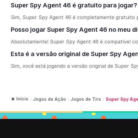
Super Spy Agent 46 é gratuito para jogar?
Sim, Super Spy Agent 46 é completamente gratuito p
Posso jogar Super Spy Agent 46 no meu di
Absolutamente! Super Spy Agent 46 é compatível com 
Esta é a versão original de Super Spy Age
Sim, você está jogando a versão original de Super Sp
Início
/
Jogos de Ação
/
Jogos de Tiro
/
Super Spy Ag