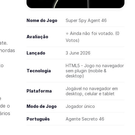
Nome do Jogo
Super Spy Agent 46
⭐ Ainda não foi votado. (0
Avaliação
Votos)
ate.
 hordas
Lançado
3 June 2026
to
HTML5 - Jogo no navegador
Tecnologia
sem plugin (mobile &
desktop)
Jogável no navegador em
Plataforma
desktop, celular e tablet
e
nde o
Modo de Jogo
Jogador único
ários
Português
Agente Secreto 46