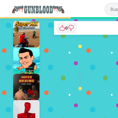
0
Super Spy Agent 4
⭐ Ainda não foi votado. (0 Voto
JOGAR AGORA
PUBLICIDADE