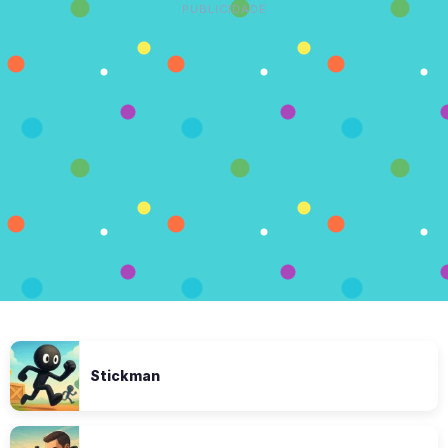
PUBLICIDADE
Stickman