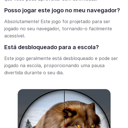
Posso jogar este jogo no meu navegador?
Absolutamente! Este jogo foi projetado para ser
jogado no seu navegador, tornando-o facilmente
acessível.
Está desbloqueado para a escola?
Este jogo geralmente está desbloqueado e pode ser
jogado na escola, proporcionando uma pausa
divertida durante o seu dia.