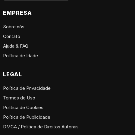
EMPRESA
Sobre nós
Contato
Ajuda & FAQ
Política de Idade
LEGAL
Política de Privacidade
Termos de Uso
Política de Cookies
Política de Publicidade
DMCA / Política de Direitos Autorais