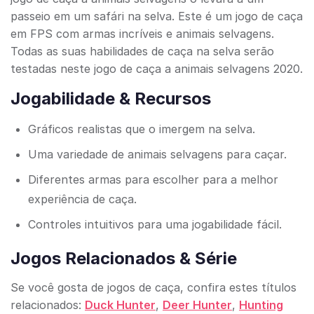
passeio em um safári na selva. Este é um jogo de caça
em FPS com armas incríveis e animais selvagens.
Todas as suas habilidades de caça na selva serão
testadas neste jogo de caça a animais selvagens 2020.
Jogabilidade & Recursos
Gráficos realistas que o imergem na selva.
Uma variedade de animais selvagens para caçar.
Diferentes armas para escolher para a melhor
experiência de caça.
Controles intuitivos para uma jogabilidade fácil.
Jogos Relacionados & Série
Se você gosta de jogos de caça, confira estes títulos
relacionados:
Duck Hunter
,
Deer Hunter
,
Hunting