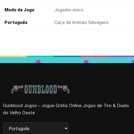
Modo de Jogo
Jogador único
Português
Caça de Animais Selvagens
Gunblood Jogos – Jogue Grátis Online Jogos de Tiro & Duelo
do Velho Oeste