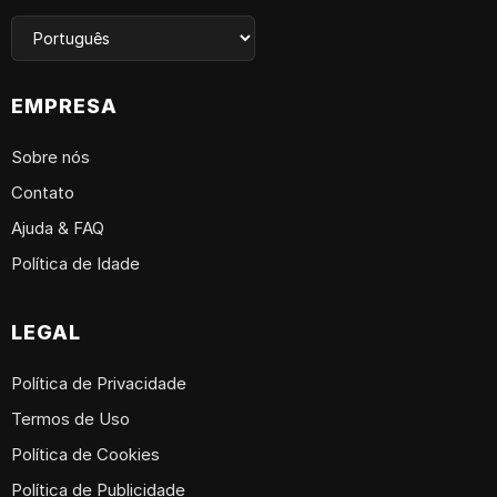
EMPRESA
Sobre nós
Contato
Ajuda & FAQ
Política de Idade
LEGAL
Política de Privacidade
Termos de Uso
Política de Cookies
Política de Publicidade