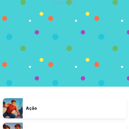
PUBLICIDADE
Ação