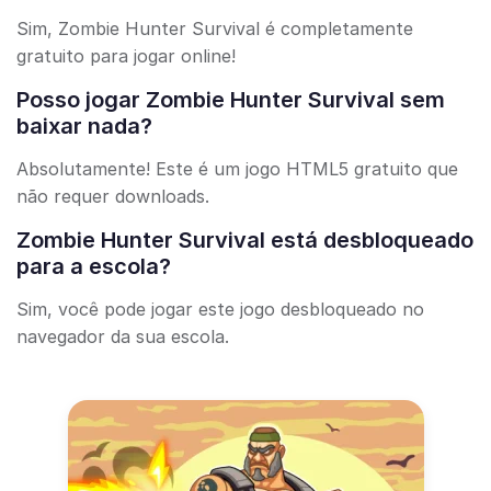
Sim, Zombie Hunter Survival é completamente
gratuito para jogar online!
Posso jogar Zombie Hunter Survival sem
baixar nada?
Absolutamente! Este é um jogo HTML5 gratuito que
não requer downloads.
Zombie Hunter Survival está desbloqueado
para a escola?
Sim, você pode jogar este jogo desbloqueado no
navegador da sua escola.