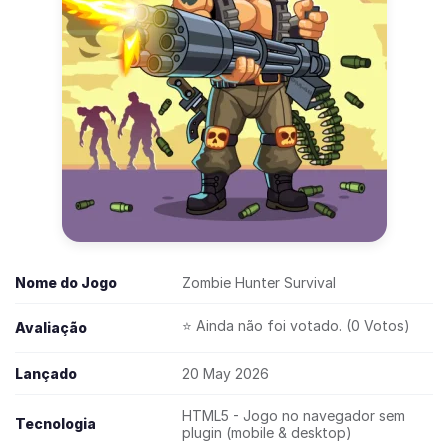
Nome do Jogo
Zombie Hunter Survival
⭐ Ainda não foi votado. (0 Votos)
Avaliação
Lançado
20 May 2026
HTML5 - Jogo no navegador sem
Tecnologia
plugin (mobile & desktop)