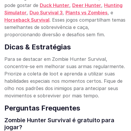
pode gostar de
Duck Hunter
,
Deer Hunter
,
Hunting
Simulator
,
Duo Survival 3
,
Plants vs Zombies
, e
Horseback Survival
. Esses jogos compartilham temas
semelhantes de sobrevivência e caça,
proporcionando diversão e desafios sem fim.
Dicas & Estratégias
Para se destacar em Zombie Hunter Survival,
concentre-se em melhorar suas armas regularmente.
Priorize a coleta de loot e aprenda a utilizar suas
habilidades especiais nos momentos certos. Fique de
olho nos padrões dos inimigos para antecipar seus
movimentos e sobreviver por mais tempo.
Perguntas Frequentes
Zombie Hunter Survival é gratuito para
jogar?