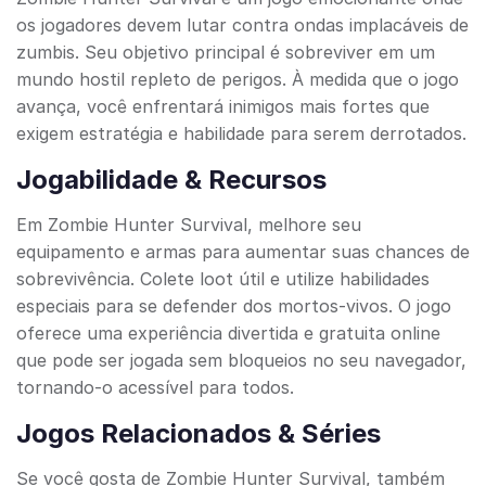
os jogadores devem lutar contra ondas implacáveis de
zumbis. Seu objetivo principal é sobreviver em um
mundo hostil repleto de perigos. À medida que o jogo
avança, você enfrentará inimigos mais fortes que
exigem estratégia e habilidade para serem derrotados.
Jogabilidade & Recursos
Em Zombie Hunter Survival, melhore seu
equipamento e armas para aumentar suas chances de
sobrevivência. Colete loot útil e utilize habilidades
especiais para se defender dos mortos-vivos. O jogo
oferece uma experiência divertida e gratuita online
que pode ser jogada sem bloqueios no seu navegador,
tornando-o acessível para todos.
Jogos Relacionados & Séries
Se você gosta de Zombie Hunter Survival, também