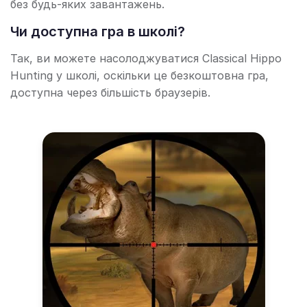
без будь-яких завантажень.
Чи доступна гра в школі?
Так, ви можете насолоджуватися Classical Hippo
Hunting у школі, оскільки це безкоштовна гра,
доступна через більшість браузерів.