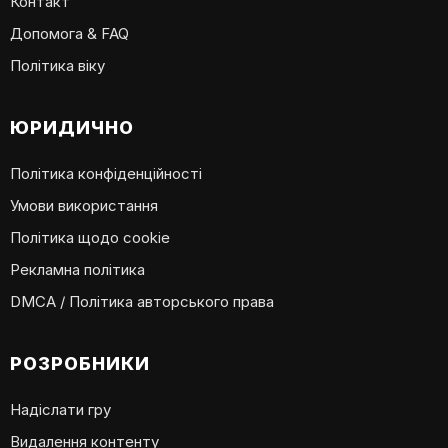
Контакт
Допомога & FAQ
Політика віку
ЮРИДИЧНО
Політика конфіденційності
Умови використання
Політика щодо cookie
Рекламна політика
DMCA / Політика авторського права
РОЗРОБНИКИ
Надіслати гру
Видалення контенту