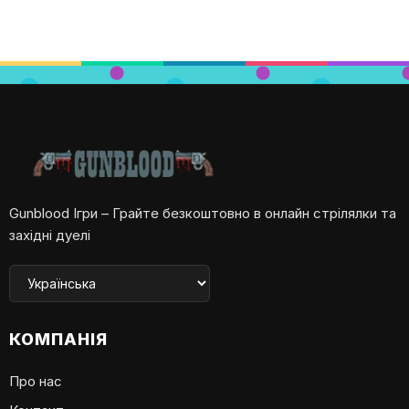
Gunblood Ігри – Грайте безкоштовно в онлайн стрілялки та
західні дуелі
КОМПАНІЯ
Про нас