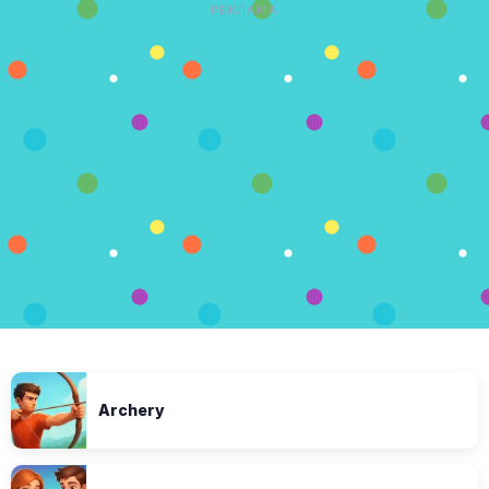
РЕКЛАМА
Archery