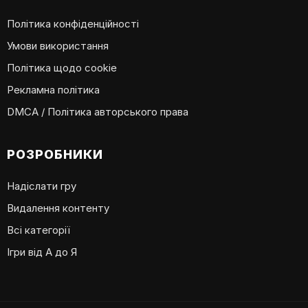
Політика конфіденційності
Умови використання
Політика щодо cookie
Рекламна політика
DMCA / Політика авторського права
РОЗРОБНИКИ
Надіслати гру
Видалення контенту
Всі категорії
Ігри від А до Я