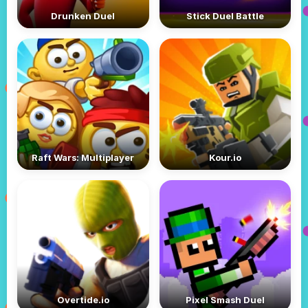
Drunken Duel
Stick Duel Battle
Raft Wars: Multiplayer
Kour.io
Overtide.io
Pixel Smash Duel