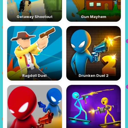
Getaway Shootout
Gun Mayhem
Ragdoll Duel
Drunken Duel 2