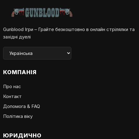
Gunblood Ігри – Грайте безкоштовно в онлайн стрілялки та
західні дуелі
КОМПАНІЯ
Про нас
Контакт
Допомога & FAQ
Політика віку
ЮРИДИЧНО