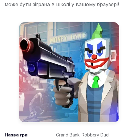
може бути зіграна в школі у вашому браузері!
Назва гри
Grand Bank: Robbery Duel