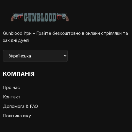
Gunblood Ігри – Грайте безкоштовно в онлайн стрілялки та
західні дуелі
КОМПАНІЯ
Про нас
Контакт
Допомога & FAQ
Політика віку