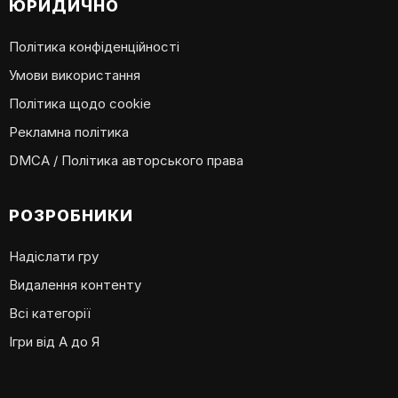
ЮРИДИЧНО
Політика конфіденційності
Умови використання
Політика щодо cookie
Рекламна політика
DMCA / Політика авторського права
РОЗРОБНИКИ
Надіслати гру
Видалення контенту
Всі категорії
Ігри від А до Я