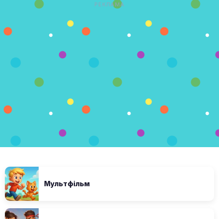
РЕКЛАМА
Мультфільм