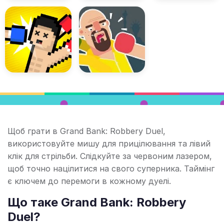
Щоб грати в Grand Bank: Robbery Duel,
використовуйте мишу для прицілювання та лівий
клік для стрільби. Слідкуйте за червоним лазером,
щоб точно націлитися на свого суперника. Таймінг
є ключем до перемоги в кожному дуелі.
Що таке Grand Bank: Robbery
Duel?