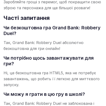
Заробляйте гроші з перемог, щоб покращити свою
зброю та персонажа для ще більшої розваги!
Часті запитання
Чи безкоштовна гра Grand Bank: Robbery
Duel?
Так, Grand Bank: Robbery Duel абсолютно
безкоштовна для гри онлайн!
Чи потрібно щось завантажувати для
гри?
Ні, це безкоштовна гра HTML5, яка не потребує
завантажень, що робить її легкою для миттєвого
запуску.
Чи можу я грати в цю гру в школі?
Так, Grand Bank: Robbery Duel не заблокована і