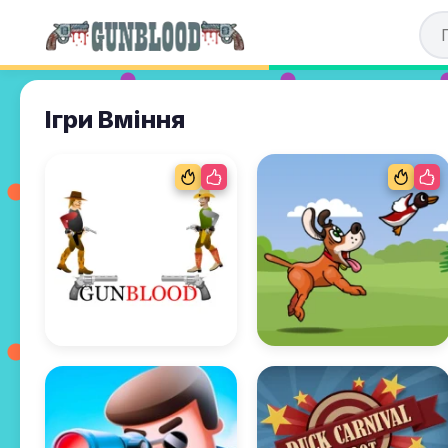
Ігри Вміння