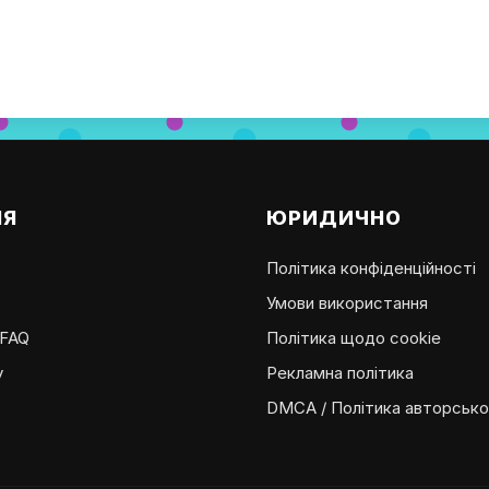
ІЯ
ЮРИДИЧНО
Політика конфіденційності
Умови використання
 FAQ
Політика щодо cookie
у
Рекламна політика
DMCA / Політика авторсько