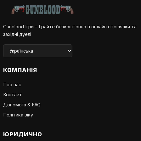
Gunblood Ігри – Грайте безкоштовно в онлайн стрілялки та
західні дуелі
КОМПАНІЯ
Про нас
Контакт
Допомога & FAQ
Політика віку
ЮРИДИЧНО