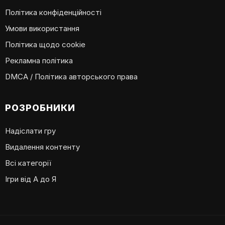
Політика конфіденційності
Умови використання
Політика щодо cookie
Рекламна політика
DMCA / Політика авторського права
РОЗРОБНИКИ
Надіслати гру
Видалення контенту
Всі категорії
Ігри від А до Я