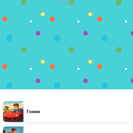
РЕКЛАМА
Гонки