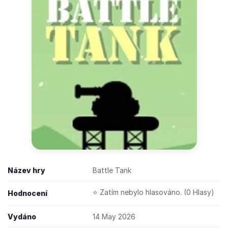
Název hry
Battle Tank
⭐ Zatím nebylo hlasováno. (0 Hlasy)
Hodnocení
Vydáno
14 May 2026