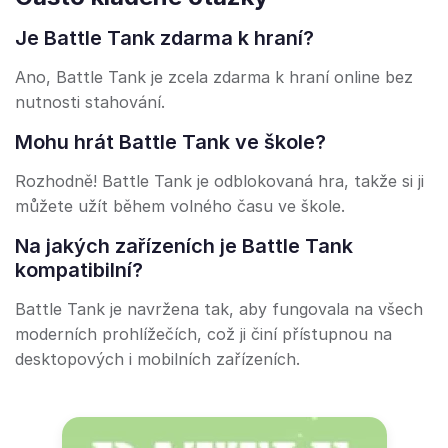
Je Battle Tank zdarma k hraní?
Ano, Battle Tank je zcela zdarma k hraní online bez
nutnosti stahování.
Mohu hrát Battle Tank ve škole?
Rozhodně! Battle Tank je odblokovaná hra, takže si ji
můžete užít během volného času ve škole.
Na jakých zařízeních je Battle Tank
kompatibilní?
Battle Tank je navržena tak, aby fungovala na všech
moderních prohlížečích, což ji činí přístupnou na
desktopových i mobilních zařízeních.