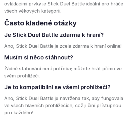
ovládacími prvky je Stick Duel Battle ideální pro hráče
všech věkových kategorií.
Často kladené otázky
Je Stick Duel Battle zdarma k hraní?
Ano, Stick Duel Battle je zcela zdarma k hraní online!
Musím si něco stáhnout?
Žádné stahování není potřeba; můžete hrát přímo ve
svém prohlížeči.
Je to kompatibilní se všemi prohlížeči?
Ano, Stick Duel Battle je navržena tak, aby fungovala
ve všech hlavních prohlížečích, což ji činí přístupnou
pro každého!