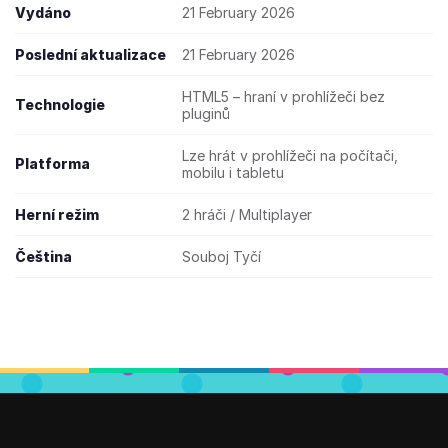
Vydáno
21 February 2026
Poslední aktualizace
21 February 2026
HTML5 – hraní v prohlížeči bez
Technologie
pluginů
Lze hrát v prohlížeči na počítači,
Platforma
mobilu i tabletu
Herní režim
2 hráči / Multiplayer
Čeština
Souboj Tyčí