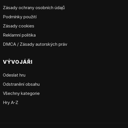
Zásady ochrany osobních údajů
Podmínky použití
Zásady cookies
Reklamní politika
DMCA / Zásady autorských práv
VÝVOJÁŘI
Odeslat hru
Odstranění obsahu
Všechny kategorie
Hry A-Z