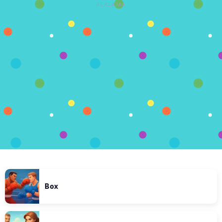
REKLAMA
Box