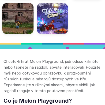
Chcete-li hrát Melon Playground, jednoduše klikněte
nebo tapněte na ragdoll, abyste interagovali. Použijte
myš nebo dotykovou obrazovku k prozkoumání
různých funkcí a nástrojů dostupných ve hře.
Experimentujte s různými akcemi, abyste viděli, jak
ragdoll reaguje v tomto poutavém prostředí.
Co je Melon Playground?