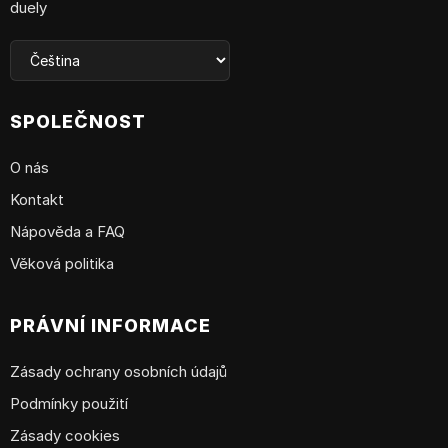
duely
SPOLEČNOST
O nás
Kontakt
Nápověda a FAQ
Věková politika
PRÁVNÍ INFORMACE
Zásady ochrany osobních údajů
Podmínky použití
Zásady cookies