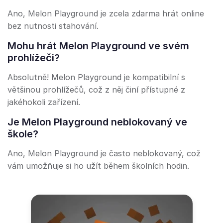
Ano, Melon Playground je zcela zdarma hrát online
bez nutnosti stahování.
Mohu hrát Melon Playground ve svém
prohlížeči?
Absolutně! Melon Playground je kompatibilní s
většinou prohlížečů, což z něj činí přístupné z
jakéhokoli zařízení.
Je Melon Playground neblokovaný ve
škole?
Ano, Melon Playground je často neblokovaný, což
vám umožňuje si ho užít během školních hodin.