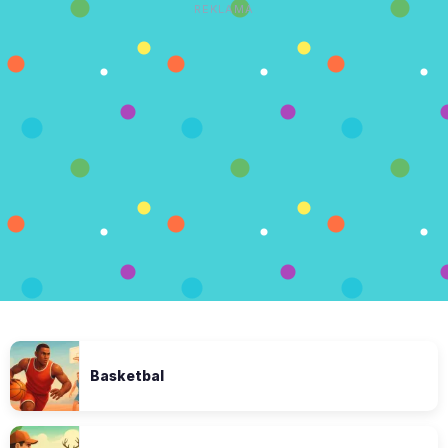
REKLAMA
Basketbal