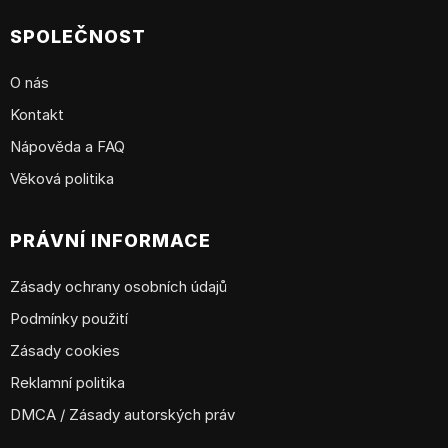
SPOLEČNOST
O nás
Kontakt
Nápověda a FAQ
Věková politika
PRÁVNÍ INFORMACE
Zásady ochrany osobních údajů
Podmínky použití
Zásady cookies
Reklamní politika
DMCA / Zásady autorských práv