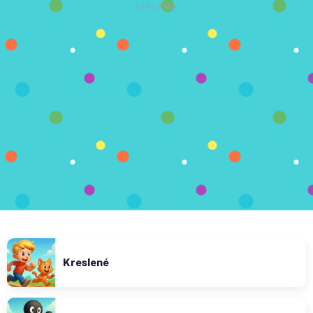
REKLAMA
Kreslené