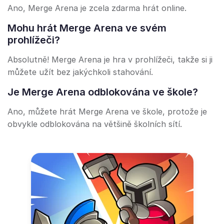
Ano, Merge Arena je zcela zdarma hrát online.
Mohu hrát Merge Arena ve svém
prohlížeči?
Absolutně! Merge Arena je hra v prohlížeči, takže si ji
můžete užít bez jakýchkoli stahování.
Je Merge Arena odblokována ve škole?
Ano, můžete hrát Merge Arena ve škole, protože je
obvykle odblokována na většině školních sítí.