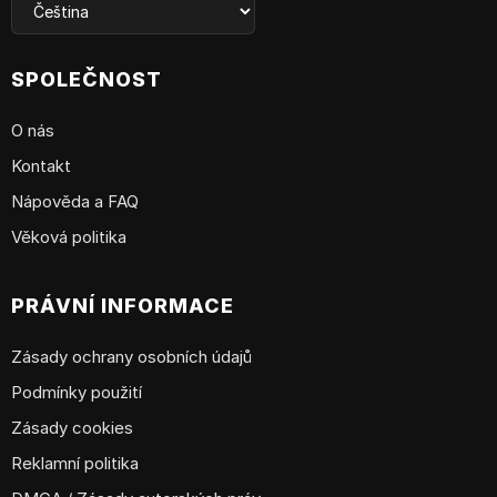
SPOLEČNOST
O nás
Kontakt
Nápověda a FAQ
Věková politika
PRÁVNÍ INFORMACE
Zásady ochrany osobních údajů
Podmínky použití
Zásady cookies
Reklamní politika