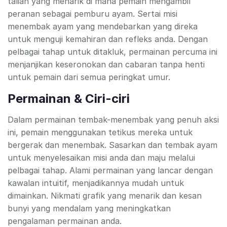
talian yang menarik di mana pemain mengambil
peranan sebagai pemburu ayam. Sertai misi
menembak ayam yang mendebarkan yang direka
untuk menguji kemahiran dan refleks anda. Dengan
pelbagai tahap untuk ditakluk, permainan percuma ini
menjanjikan keseronokan dan cabaran tanpa henti
untuk pemain dari semua peringkat umur.
Permainan & Ciri-ciri
Dalam permainan tembak-menembak yang penuh aksi
ini, pemain menggunakan tetikus mereka untuk
bergerak dan menembak. Sasarkan dan tembak ayam
untuk menyelesaikan misi anda dan maju melalui
pelbagai tahap. Alami permainan yang lancar dengan
kawalan intuitif, menjadikannya mudah untuk
dimainkan. Nikmati grafik yang menarik dan kesan
bunyi yang mendalam yang meningkatkan
pengalaman permainan anda.