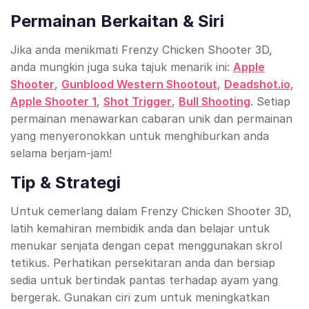
Permainan Berkaitan & Siri
Jika anda menikmati Frenzy Chicken Shooter 3D,
anda mungkin juga suka tajuk menarik ini:
Apple
Shooter
,
Gunblood Western Shootout
,
Deadshot.io
,
Apple Shooter 1
,
Shot Trigger
,
Bull Shooting
. Setiap
permainan menawarkan cabaran unik dan permainan
yang menyeronokkan untuk menghiburkan anda
selama berjam-jam!
Tip & Strategi
Untuk cemerlang dalam Frenzy Chicken Shooter 3D,
latih kemahiran membidik anda dan belajar untuk
menukar senjata dengan cepat menggunakan skrol
tetikus. Perhatikan persekitaran anda dan bersiap
sedia untuk bertindak pantas terhadap ayam yang
bergerak. Gunakan ciri zum untuk meningkatkan