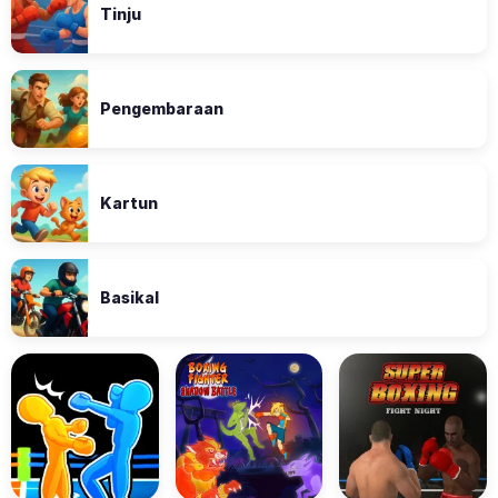
Tinju
Pengembaraan
Kartun
Basikal