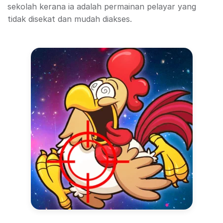
sekolah kerana ia adalah permainan pelayar yang
tidak disekat dan mudah diakses.