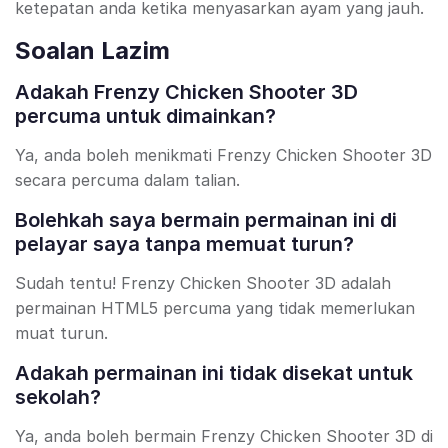
ketepatan anda ketika menyasarkan ayam yang jauh.
Soalan Lazim
Adakah Frenzy Chicken Shooter 3D
percuma untuk dimainkan?
Ya, anda boleh menikmati Frenzy Chicken Shooter 3D
secara percuma dalam talian.
Bolehkah saya bermain permainan ini di
pelayar saya tanpa memuat turun?
Sudah tentu! Frenzy Chicken Shooter 3D adalah
permainan HTML5 percuma yang tidak memerlukan
muat turun.
Adakah permainan ini tidak disekat untuk
sekolah?
Ya, anda boleh bermain Frenzy Chicken Shooter 3D di