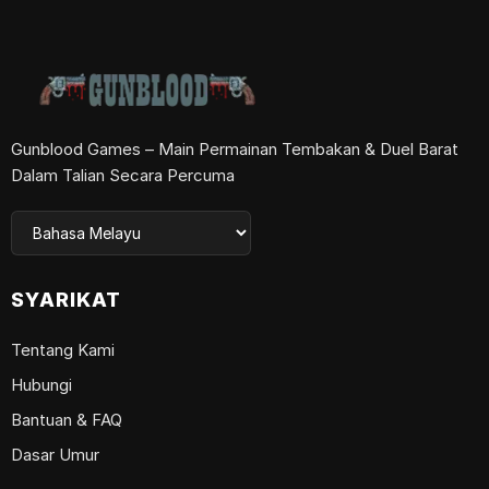
Gunblood Games – Main Permainan Tembakan & Duel Barat
Dalam Talian Secara Percuma
SYARIKAT
Tentang Kami
Hubungi
Bantuan & FAQ
Dasar Umur