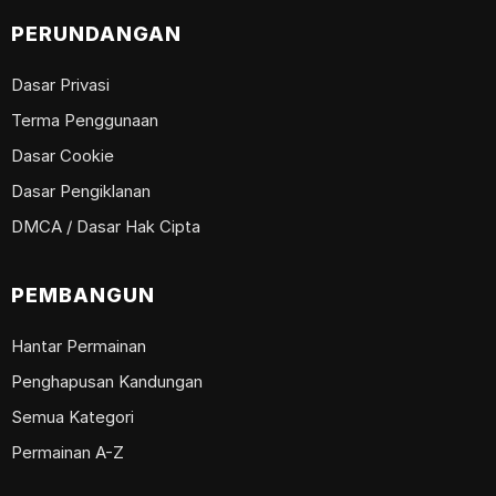
PERUNDANGAN
Dasar Privasi
Terma Penggunaan
Dasar Cookie
Dasar Pengiklanan
DMCA / Dasar Hak Cipta
PEMBANGUN
Hantar Permainan
Penghapusan Kandungan
Semua Kategori
Permainan A-Z