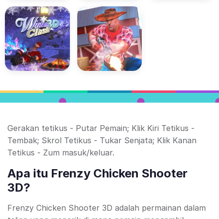
Gerakan tetikus - Putar Pemain; Klik Kiri Tetikus -
Tembak; Skrol Tetikus - Tukar Senjata; Klik Kanan
Tetikus - Zum masuk/keluar.
Apa itu Frenzy Chicken Shooter
3D?
Frenzy Chicken Shooter 3D adalah permainan dalam