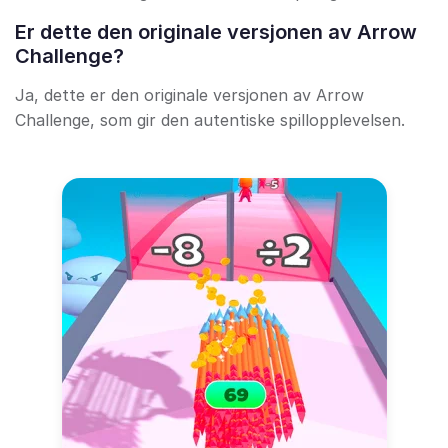
Er dette den originale versjonen av Arrow
Challenge?
Ja, dette er den originale versjonen av Arrow
Challenge, som gir den autentiske spillopplevelsen.