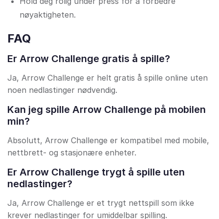
Hold deg rolig under press for å forbedre
nøyaktigheten.
FAQ
Er Arrow Challenge gratis å spille?
Ja, Arrow Challenge er helt gratis å spille online uten
noen nedlastinger nødvendig.
Kan jeg spille Arrow Challenge på mobilen
min?
Absolutt, Arrow Challenge er kompatibel med mobile,
nettbrett- og stasjonære enheter.
Er Arrow Challenge trygt å spille uten
nedlastinger?
Ja, Arrow Challenge er et trygt nettspill som ikke
krever nedlastinger for umiddelbar spilling.