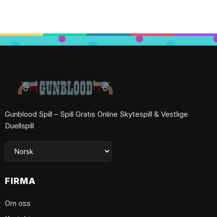
Gunblood Spill – Spill Gratis Online Skytespill & Vestlige
Duellspill
FIRMA
Om oss