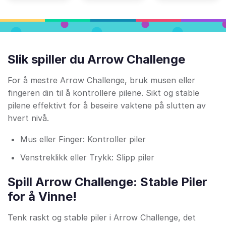
Slik spiller du Arrow Challenge
For å mestre Arrow Challenge, bruk musen eller
fingeren din til å kontrollere pilene. Sikt og stable
pilene effektivt for å beseire vaktene på slutten av
hvert nivå.
Mus eller Finger: Kontroller piler
Venstreklikk eller Trykk: Slipp piler
Spill Arrow Challenge: Stable Piler
for å Vinne!
Tenk raskt og stable piler i Arrow Challenge, det