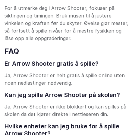
For å utmerke deg i Arrow Shooter, fokuser på
siktingen og timingen. Bruk musen til å justere
vinkelen og kraften før du skyter. Øvelse gjør mester,
så fortsett å spille nivåer for å mestre fysikken og
låse opp alle oppgraderinger.
FAQ
Er Arrow Shooter gratis å spille?
Ja, Arrow Shooter er helt gratis å spille online uten
noen nedlastinger nødvendig.
Kan jeg spille Arrow Shooter på skolen?
Ja, Arrow Shooter er ikke blokkert og kan spilles på
skolen da det kjører direkte i nettleseren din.
Hvilke enheter kan jeg bruke for å spille
Arrow Shooter?