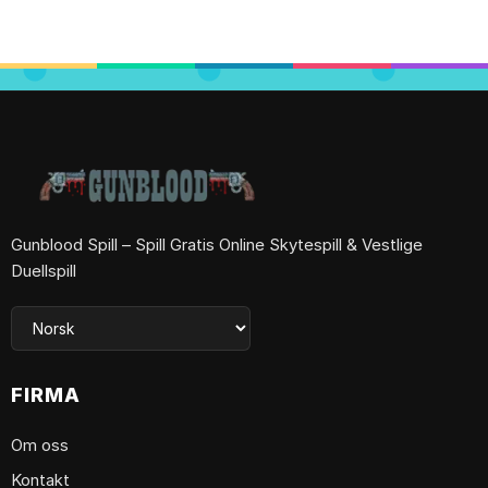
Gunblood Spill – Spill Gratis Online Skytespill & Vestlige
Duellspill
FIRMA
Om oss
Kontakt