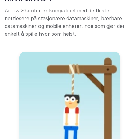
Arrow Shooter er kompatibel med de fleste
nettlesere på stasjonære datamaskiner, bærbare
datamaskiner og mobile enheter, noe som gjør det
enkelt å spille hvor som helst.