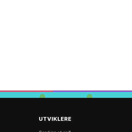
UTVIKLERE