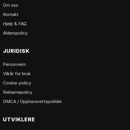
Om oss
Kontakt
Hjelp & FAQ
Alderspolicy
JURIDISK
Personvern
Vilkår for bruk
Cookie-policy
Reklamepolicy
DMCA / Opphavsrettspolitikk
UTVIKLERE