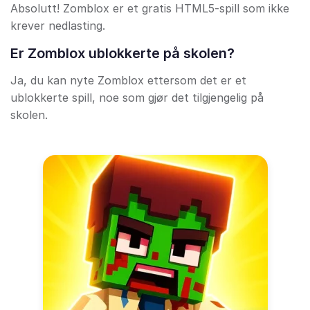
Absolutt! Zomblox er et gratis HTML5-spill som ikke
krever nedlasting.
Er Zomblox ublokkerte på skolen?
Ja, du kan nyte Zomblox ettersom det er et
ublokkerte spill, noe som gjør det tilgjengelig på
skolen.