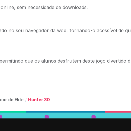
 online, sem necessidade de downloads.
gado no seu navegador da web, tornando-o acessível de qu
ermitindo que os alunos desfrutem deste jogo divertido 
dor de Elite
/
Hunter 3D