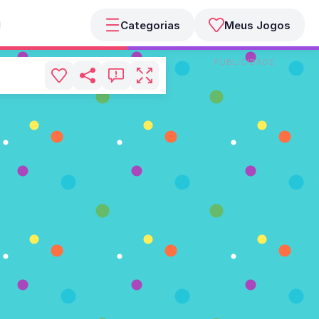
Categorias
Meus Jogos
PUBLICIDADE