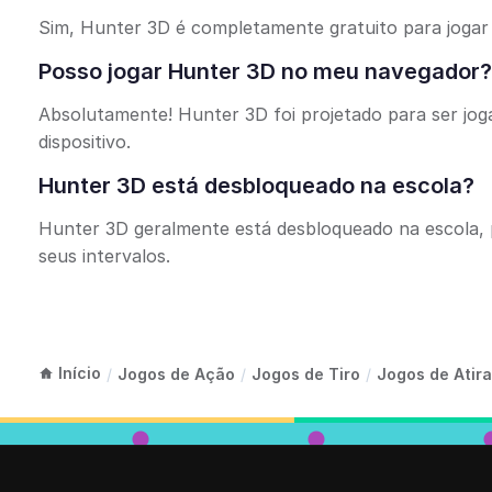
Sim, Hunter 3D é completamente gratuito para jogar
Posso jogar Hunter 3D no meu navegador?
Absolutamente! Hunter 3D foi projetado para ser jo
dispositivo.
Hunter 3D está desbloqueado na escola?
Hunter 3D geralmente está desbloqueado na escola, p
seus intervalos.
Início
/
Jogos de Ação
/
Jogos de Tiro
/
Jogos de Atira