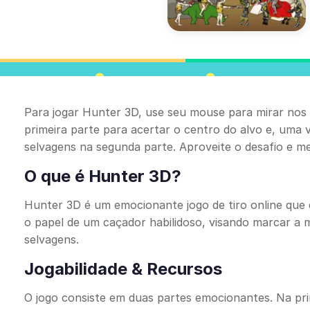
Para jogar Hunter 3D, use seu mouse para mirar nos a
primeira parte para acertar o centro do alvo e, uma
selvagens na segunda parte. Aproveite o desafio e mel
O que é Hunter 3D?
Hunter 3D é um emocionante jogo de tiro online que 
o papel de um caçador habilidoso, visando marcar a m
selvagens.
Jogabilidade & Recursos
O jogo consiste em duas partes emocionantes. Na pri