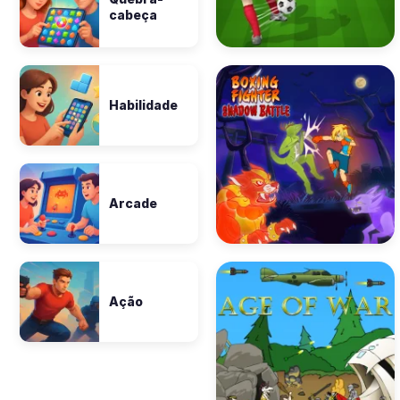
cabeça
Habilidade
Arcade
Ação