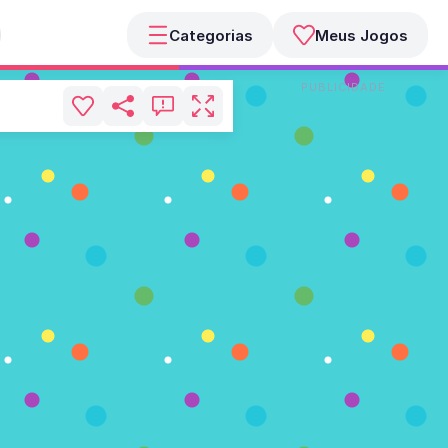
Categorias
Meus Jogos
PUBLICIDADE