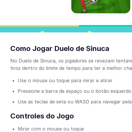
Como Jogar Duelo de Sinuca
No Duelo de Sinuca, os jogadores se revezam tentand
tiros dentro do limite de tempo para ter a melhor ch
Use o mouse ou toque para mirar e atirar
Pressione a barra de espaço ou o botão esquerdo
Use as teclas de seta ou WASD para navegar pel
Controles do Jogo
Mirar com o mouse ou toque