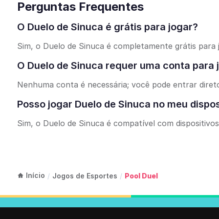
Perguntas Frequentes
O Duelo de Sinuca é grátis para jogar?
Sim, o Duelo de Sinuca é completamente grátis para j
O Duelo de Sinuca requer uma conta para 
Nenhuma conta é necessária; você pode entrar direto
Posso jogar Duelo de Sinuca no meu dispo
Sim, o Duelo de Sinuca é compatível com dispositivos
Início
/
Jogos de Esportes
/
Pool Duel