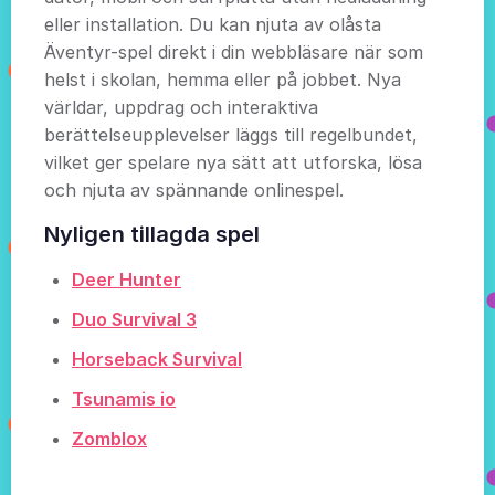
eller installation. Du kan njuta av olåsta
Äventyr-spel direkt i din webbläsare när som
helst i skolan, hemma eller på jobbet. Nya
världar, uppdrag och interaktiva
berättelseupplevelser läggs till regelbundet,
vilket ger spelare nya sätt att utforska, lösa
och njuta av spännande onlinespel.
Nyligen tillagda spel
Deer Hunter
Duo Survival 3
Horseback Survival
Tsunamis io
Zomblox