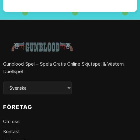
Gunblood Spel – Spela Gratis Online Skjutspel & Västern
Duellspel
FÖRETAG
Om oss
Kontakt