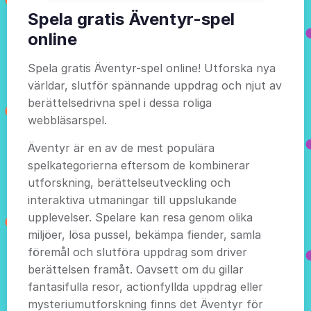
Spela gratis Äventyr-spel
online
Spela gratis Äventyr-spel online! Utforska nya
världar, slutför spännande uppdrag och njut av
berättelsedrivna spel i dessa roliga
webbläsarspel.
Äventyr är en av de mest populära
spelkategorierna eftersom de kombinerar
utforskning, berättelseutveckling och
interaktiva utmaningar till uppslukande
upplevelser. Spelare kan resa genom olika
miljöer, lösa pussel, bekämpa fiender, samla
föremål och slutföra uppdrag som driver
berättelsen framåt. Oavsett om du gillar
fantasifulla resor, actionfyllda uppdrag eller
mysteriumutforskning finns det Äventyr för