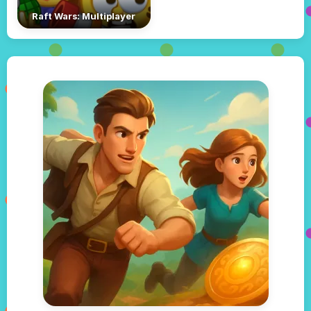
Raft Wars: Multiplayer