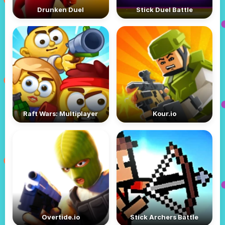
Drunken Duel
Stick Duel Battle
Raft Wars: Multiplayer
Kour.io
Overtide.io
Stick Archers Battle