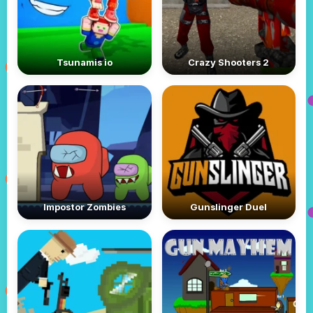
Tsunamis io
Crazy Shooters 2
Impostor Zombies
Gunslinger Duel