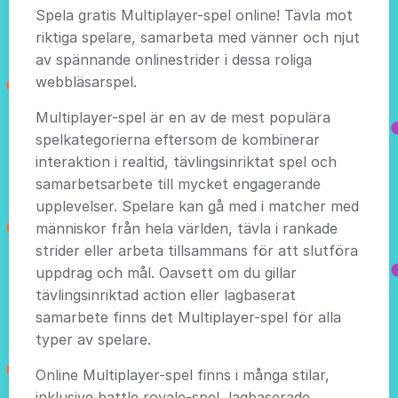
Spela gratis Multiplayer-spel online! Tävla mot
riktiga spelare, samarbeta med vänner och njut
av spännande onlinestrider i dessa roliga
webbläsarspel.
Multiplayer-spel är en av de mest populära
spelkategorierna eftersom de kombinerar
interaktion i realtid, tävlingsinriktat spel och
samarbetsarbete till mycket engagerande
upplevelser. Spelare kan gå med i matcher med
människor från hela världen, tävla i rankade
strider eller arbeta tillsammans för att slutföra
uppdrag och mål. Oavsett om du gillar
tävlingsinriktad action eller lagbaserat
samarbete finns det Multiplayer-spel för alla
typer av spelare.
Online Multiplayer-spel finns i många stilar,
inklusive battle royale-spel, lagbaserade