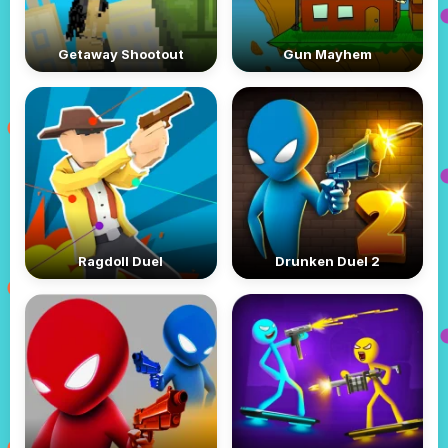
Getaway Shootout
Gun Mayhem
Ragdoll Duel
Drunken Duel 2