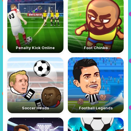
Penalty Kick Online
Foot Chinko
Soccer Heads
Football Legends