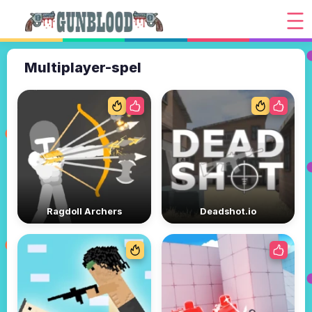
Multiplayer-spel
Ragdoll Archers
Deadshot.io