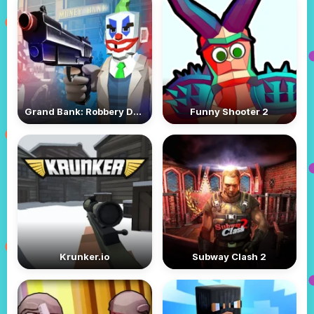
Grand Bank: Robbery Duel
Funny Shooter 2
Krunker.io
Subway Clash 2