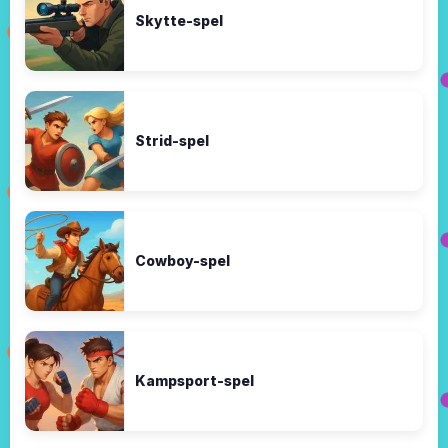
Skytte-spel
Strid-spel
Cowboy-spel
Kampsport-spel