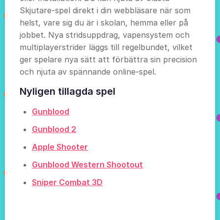
Skjutare-spel direkt i din webbläsare när som
helst, vare sig du är i skolan, hemma eller på
jobbet. Nya stridsuppdrag, vapensystem och
multiplayerstrider läggs till regelbundet, vilket
ger spelare nya sätt att förbättra sin precision
och njuta av spännande online-spel.
Nyligen tillagda spel
Gunblood
Gunblood 2
Apple Shooter
Gunblood Western Shootout
Sniper Combat 3D