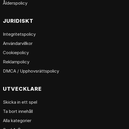
Ålderspolicy
JURIDISKT
Integritetspolicy
Användarvillkor
Cookiepolicy
Reklampolicy
DMCA / Upphovsrättspolicy
UTVECKLARE
Skicka in ett spel
Ta bort innehåll
Alla kategorier