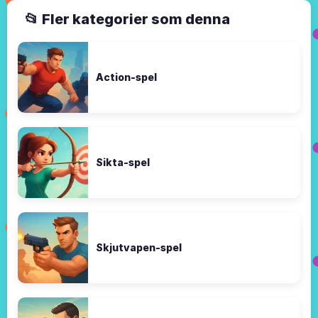
📂 Fler kategorier som denna
Action-spel
Sikta-spel
Skjutvapen-spel