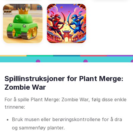
Spillinstruksjoner for Plant Merge:
Zombie War
For å spille Plant Merge: Zombie War, følg disse enkle
trinnene:
Bruk musen eller berøringskontrollene for å dra
og sammenføy planter.