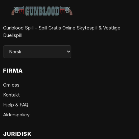
Gunblood Spill – Spill Gratis Online Skytespill & Vestlige
Duellspill
FIRMA
Om oss
Kontakt
Hjelp & FAQ
Alderspolicy
JURIDISK