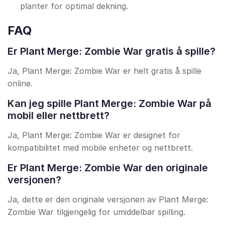
planter for optimal dekning.
FAQ
Er Plant Merge: Zombie War gratis å spille?
Ja, Plant Merge: Zombie War er helt gratis å spille
online.
Kan jeg spille Plant Merge: Zombie War på
mobil eller nettbrett?
Ja, Plant Merge: Zombie War er designet for
kompatibilitet med mobile enheter og nettbrett.
Er Plant Merge: Zombie War den originale
versjonen?
Ja, dette er den originale versjonen av Plant Merge:
Zombie War tilgjengelig for umiddelbar spilling.