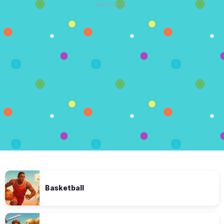
ANNONSE
Basketball