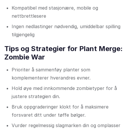
Kompatibel med stasjonære, mobile og
nettbrettlesere
Ingen nedlastinger nødvendig, umiddelbar spilling
tilgjengelig
Tips og Strategier for Plant Merge:
Zombie War
Prioriter å sammenføy planter som
komplementerer hverandres evner.
Hold øye med innkommende zombietyper for å
justere strategien din.
Bruk oppgraderinger klokt for å maksimere
forsvaret ditt under tøffe bølger.
Vurder regelmessig slagmarken din og omplasser